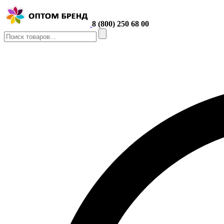
8 (800) 250 68 00