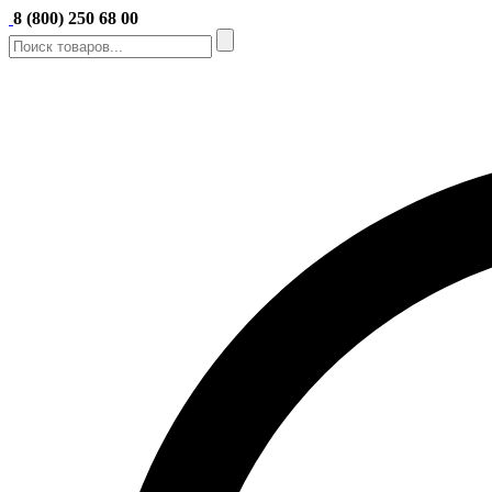
8 (800) 250 68 00