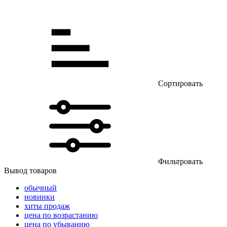
Сортировать
Фильтровать
Вывод товаров
обычный
новинки
хиты продаж
цена по возрастанию
цена по убыванию