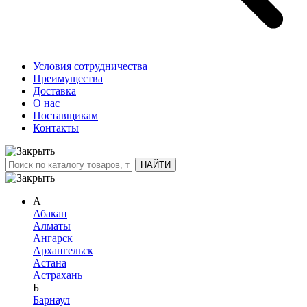
Условия сотрудничества
Преимущества
Доставка
О нас
Поставщикам
Контакты
А
Абакан
Алматы
Ангарск
Архангельск
Астана
Астрахань
Б
Барнаул