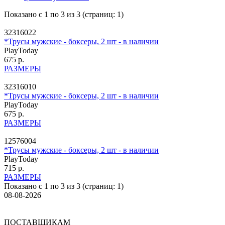
Показано с 1 по 3 из 3 (страниц: 1)
32316022
*Трусы мужские - боксеры, 2 шт - в наличии
PlayToday
675 р.
РАЗМЕРЫ
32316010
*Трусы мужские - боксеры, 2 шт - в наличии
PlayToday
675 р.
РАЗМЕРЫ
12576004
*Трусы мужские - боксеры, 2 шт - в наличии
PlayToday
715 р.
РАЗМЕРЫ
Показано с 1 по 3 из 3 (страниц: 1)
08-08-2026
ПОСТАВЩИКАМ