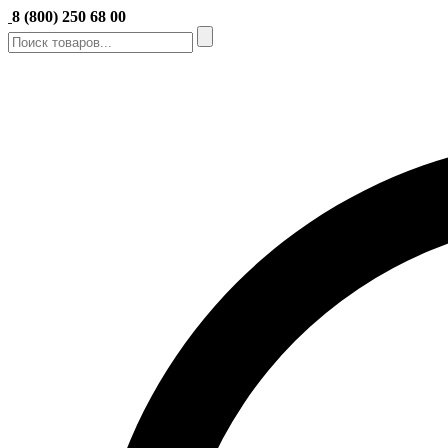
8 (800) 250 68 00