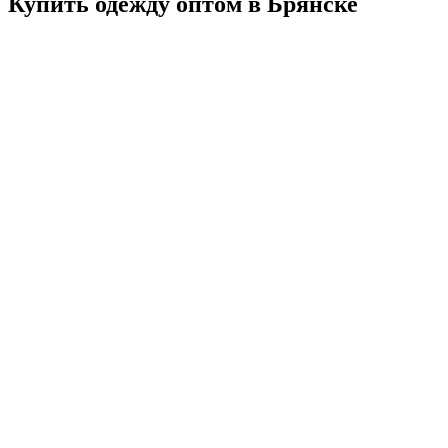
Купить одежду оптом в Брянске