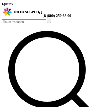
Брянск
8 (800) 250 68 00