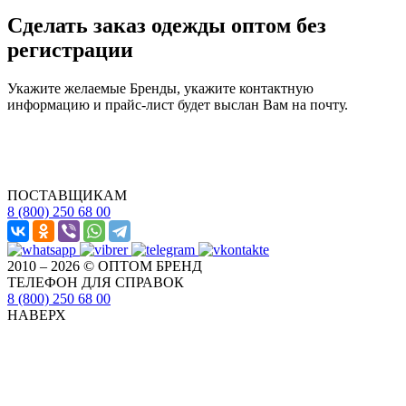
Сделать заказ одежды оптом без
регистрации
Укажите желаемые Бренды, укажите контактную
информацию и прайс-лист будет выслан Вам на почту.
ПОСТАВЩИКАМ
8 (800) 250 68 00
2010 – 2026 © ОПТОМ БРЕНД
ТЕЛЕФОН ДЛЯ СПРАВОК
8 (800) 250 68 00
НАВЕРХ