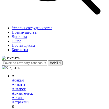
Условия сотрудничества
Преимущества
Доставка
О нас
Поставщикам
Контакты
А
Абакан
Алматы
Ангарск
Архангельск
Астана
Астрахань
Б