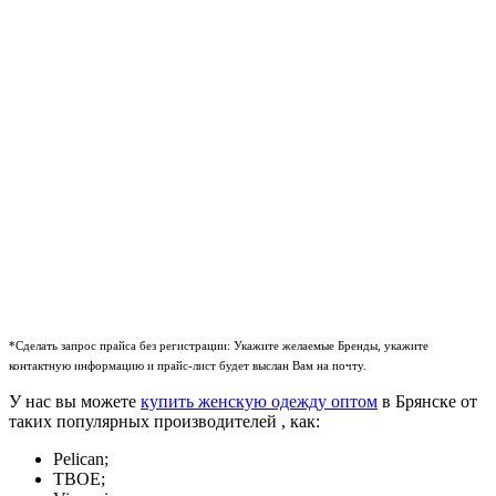
*Сделать запрос прайса без регистрации: Укажите желаемые Бренды, укажите
контактную информацию и прайс-лист будет выслан Вам на почту.
У нас вы можете
купить женскую одежду оптом
в Брянске от
таких популярных производителей , как:
Pelican;
ТВОЕ;