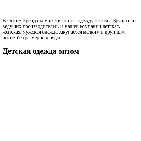
В Оптом Бренд вы можете купить одежду оптом в Брянске от
ведущих производителей. В нашей компании детская,
женская, мужская одежда закупается мелким и крупным
оптом без размерных рядов.
Детская одежда оптом