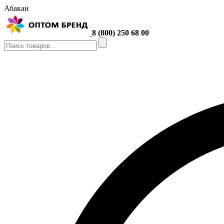
Абакан
8 (800) 250 68 00