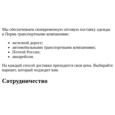
Мы обеспечиваем своевременную оптовую поставку одежды
в Пермь транспортными компаниями:
железной дороге;
автомобильными транспортными компаниями;
Почтой России;
авиарейсом.
На каждый способ доставки приходится своя цена. Выбирайте
вариант, который подходит вам.
Сотрудничество