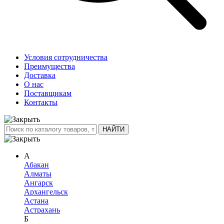
Условия сотрудничества
Преимущества
Доставка
О нас
Поставщикам
Контакты
А
Абакан
Алматы
Ангарск
Архангельск
Астана
Астрахань
Б