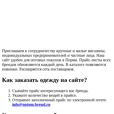
Приглашаем к сотрудничеству крупные и малые магазины,
индивидуальных предпринимателей и частные лица. Наш
сайт удобен для оптовых покупок в Перми. Прайс-листы всех
брендов обновляются каждый день. В каталоге появляются
новинки. Расширяется сеть поставщиков.
Как заказать одежду на сайте?
Скачайте прайс интересующего вас бренда.
Укажите количество вещей в прайсе.
Отправьте заполненный прайс по электронной почте:
info@optom-brend.ru