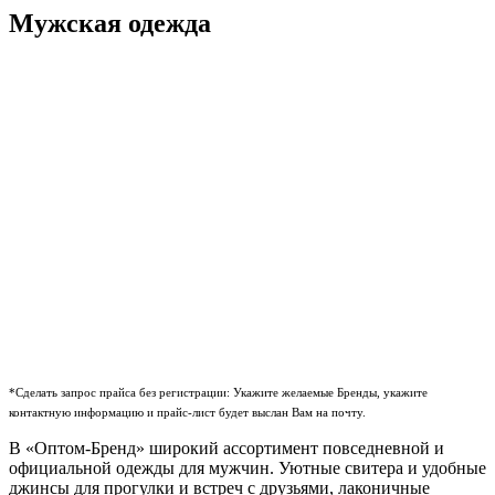
Мужская одежда
*Сделать запрос прайса без регистрации: Укажите желаемые Бренды, укажите
контактную информацию и прайс-лист будет выслан Вам на почту.
В «Оптом-Бренд» широкий ассортимент повседневной и
официальной одежды для мужчин. Уютные свитера и удобные
джинсы для прогулки и встреч с друзьями, лаконичные