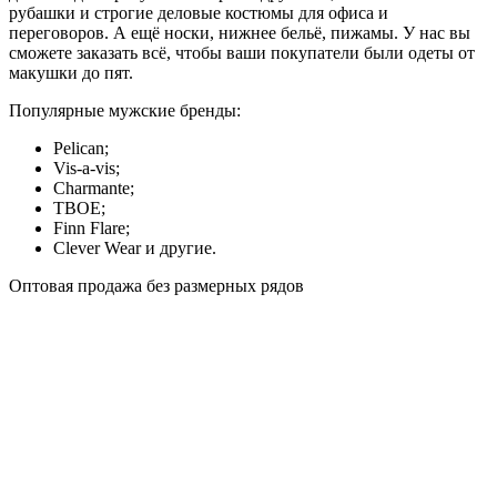
рубашки и строгие деловые костюмы для офиса и
переговоров. А ещё носки, нижнее бельё, пижамы. У нас вы
сможете заказать всё, чтобы ваши покупатели были одеты от
макушки до пят.
Популярные мужские бренды:
Pelican;
Vis-a-vis;
Charmante;
ТВОЕ;
Finn Flare;
Clever Wear и другие.
Оптовая продажа без размерных рядов