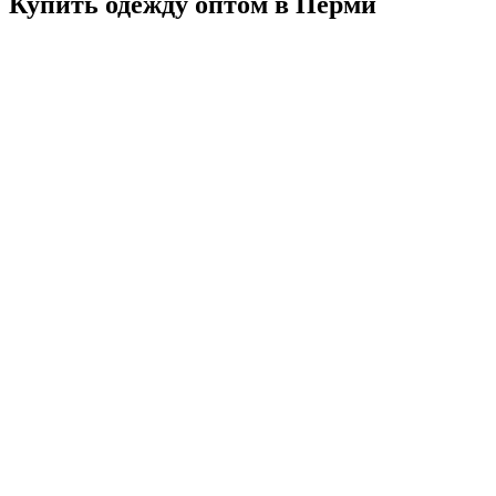
Купить одежду оптом в Перми