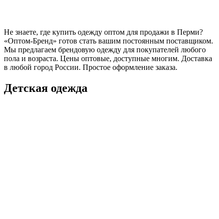
Не знаете, где купить одежду оптом для продажи в Перми?
«Оптом-Бренд» готов стать вашим постоянным поставщиком.
Мы предлагаем брендовую одежду для покупателей любого
пола и возраста. Цены оптовые, доступные многим. Доставка
в любой город России. Простое оформление заказа.
Детская одежда