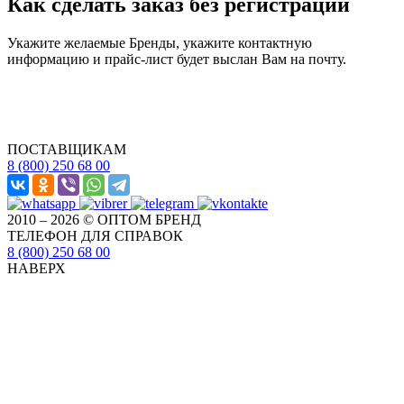
Как сделать заказ без регистрации
Укажите желаемые Бренды, укажите контактную
информацию и прайс-лист будет выслан Вам на почту.
ПОСТАВЩИКАМ
8 (800) 250 68 00
2010 – 2026 © ОПТОМ БРЕНД
ТЕЛЕФОН ДЛЯ СПРАВОК
8 (800) 250 68 00
НАВЕРХ