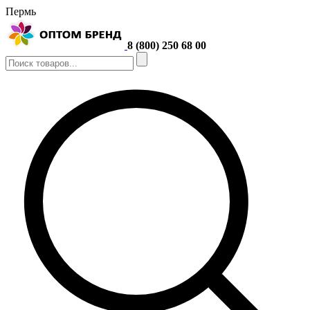
Пермь
8 (800) 250 68 00