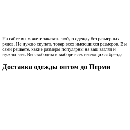
На сайте вы можете заказать любую одежду без размерных
рядов. Не нужно скупать товар всех имеющихся размеров. Вы
сами решаете, какие размеры популярны на ваш взгляд и
нужны вам. Вы свободны в выборе всех имеющихся бренда.
Доставка одежды оптом до Перми