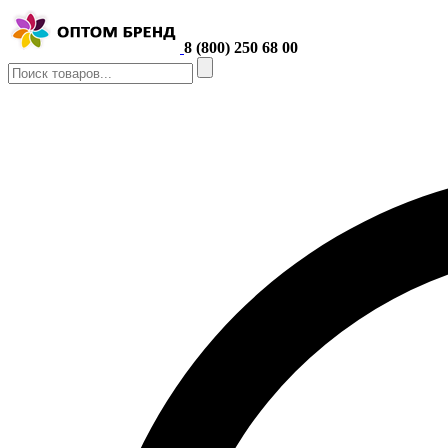
8 (800) 250 68 00