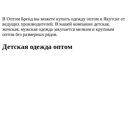
В Оптом Бренд вы можете купить одежду оптом в Якутске от
ведущих производителей. В нашей компании детская,
женская, мужская одежда закупается мелким и крупным
оптом без размерных рядов.
Детская одежда оптом