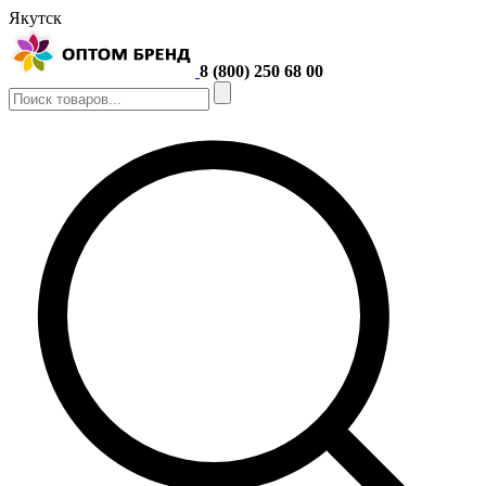
Якутск
8 (800) 250 68 00