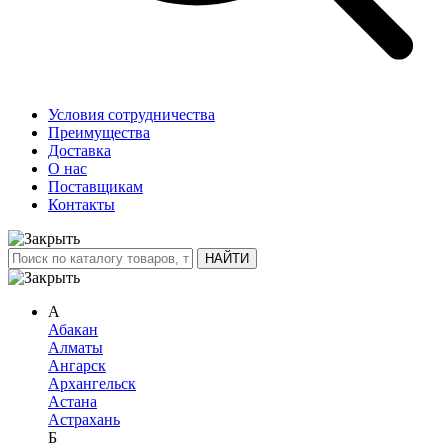
Условия сотрудничества
Преимущества
Доставка
О нас
Поставщикам
Контакты
А
Абакан
Алматы
Ангарск
Архангельск
Астана
Астрахань
Б