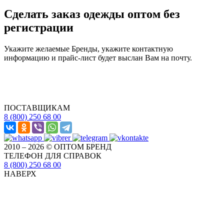
Сделать заказ одежды оптом без
регистрации
Укажите желаемые Бренды, укажите контактную
информацию и прайс-лист будет выслан Вам на почту.
ПОСТАВЩИКАМ
8 (800) 250 68 00
2010 – 2026 © ОПТОМ БРЕНД
ТЕЛЕФОН ДЛЯ СПРАВОК
8 (800) 250 68 00
НАВЕРХ