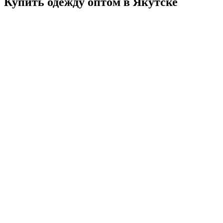
Купить одежду оптом в Якутске