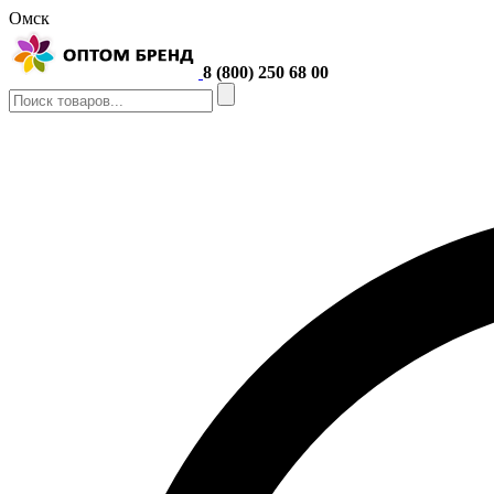
Омск
8 (800) 250 68 00