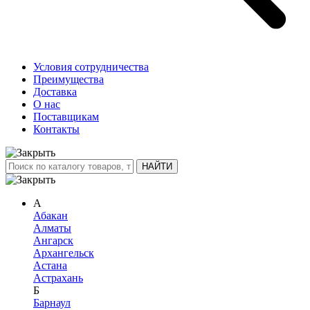
Условия сотрудничества
Преимущества
Доставка
О нас
Поставщикам
Контакты
А
Абакан
Алматы
Ангарск
Архангельск
Астана
Астрахань
Б
Барнаул