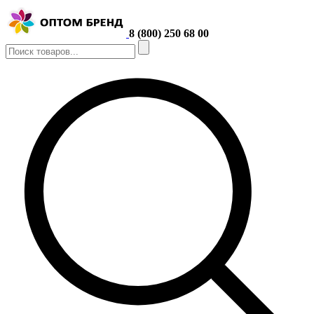
8 (800) 250 68 00