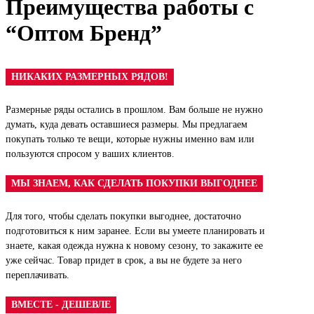
Преимущества работы с
“Оптом Бренд”
НИКАКИХ РАЗМЕРНЫХ РЯДОВ!
Размерные ряды остались в прошлом. Вам больше не нужно
думать, куда девать оставшиеся размеры. Мы предлагаем
покупать только те вещи, которые нужны именно вам или
пользуются спросом у ваших клиентов.
МЫ ЗНАЕМ, КАК СДЕЛАТЬ ПОКУПКИ ВЫГОДНЕЕ
Для того, чтобы сделать покупки выгоднее, достаточно
подготовиться к ним заранее. Если вы умеете планировать и
знаете, какая одежда нужна к новому сезону, то закажите ее
уже сейчас. Товар придет в срок, а вы не будете за него
переплачивать.
ВМЕСТЕ - ДЕШЕВЛЕ