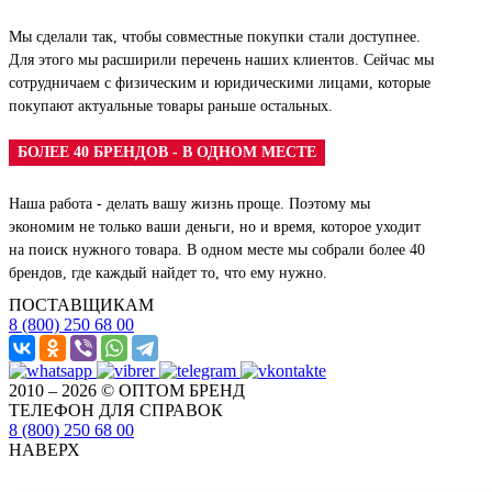
Мы сделали так, чтобы совместные покупки стали доступнее.
Для этого мы расширили перечень наших клиентов. Сейчас мы
сотрудничаем с физическим и юридическими лицами, которые
покупают актуальные товары раньше остальных.
БОЛЕЕ 40 БРЕНДОВ - В ОДНОМ МЕСТЕ
Наша работа - делать вашу жизнь проще. Поэтому мы
экономим не только ваши деньги, но и время, которое уходит
на поиск нужного товара. В одном месте мы собрали более 40
брендов, где каждый найдет то, что ему нужно.
ПОСТАВЩИКАМ
8 (800) 250 68 00
2010 – 2026 © ОПТОМ БРЕНД
ТЕЛЕФОН ДЛЯ СПРАВОК
8 (800) 250 68 00
НАВЕРХ