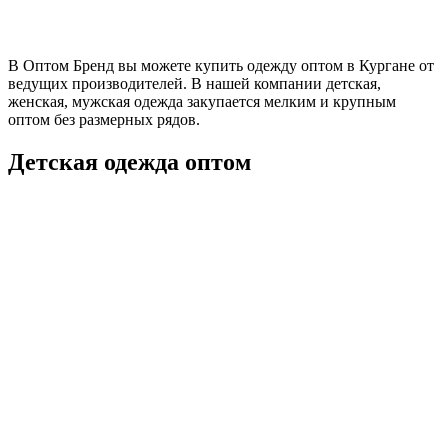
В Оптом Бренд вы можете купить одежду оптом в Кургане от
ведущих производителей. В нашей компании детская,
женская, мужская одежда закупается мелким и крупным
оптом без размерных рядов.
Детская одежда оптом