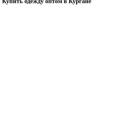
Купить одежду оптом в Кургане