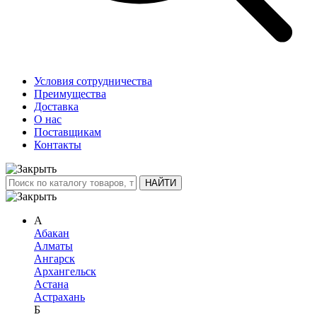
Условия сотрудничества
Преимущества
Доставка
О нас
Поставщикам
Контакты
А
Абакан
Алматы
Ангарск
Архангельск
Астана
Астрахань
Б