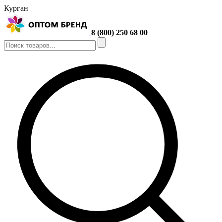
Курган
8 (800) 250 68 00