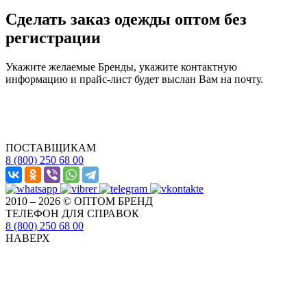
Сделать заказ одежды оптом без
регистрации
Укажите желаемые Бренды, укажите контактную
информацию и прайс-лист будет выслан Вам на почту.
ПОСТАВЩИКАМ
8 (800) 250 68 00
2010 – 2026 © ОПТОМ БРЕНД
ТЕЛЕФОН ДЛЯ СПРАВОК
8 (800) 250 68 00
НАВЕРХ