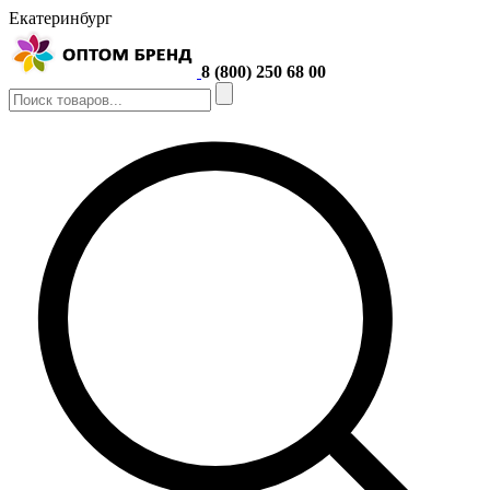
Екатеринбург
8 (800) 250 68 00