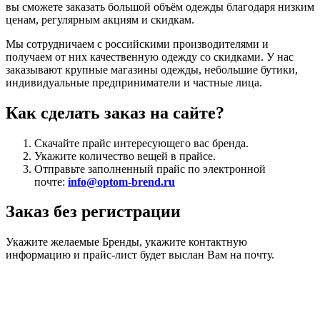
вы сможете заказать большой объём одежды благодаря низким
ценам, регулярным акциям и скидкам.
Мы сотрудничаем с российскими производителями и
получаем от них качественную одежду со скидками. У нас
заказывают крупные магазины одежды, небольшие бутики,
индивидуальные предприниматели и частные лица.
Как сделать заказ на сайте?
Скачайте прайс интересующего вас бренда.
Укажите количество вещей в прайсе.
Отправьте заполненный прайс по электронной
почте:
info@optom-brend.ru
Заказ без регистрации
Укажите желаемые Бренды, укажите контактную
информацию и прайс-лист будет выслан Вам на почту.