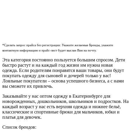
*Сделать запрос прайса без регистрации: Укажите желаемые Бренды, укажите
контактную информацию и прайс-лист будет выслан Вам на почту.
Эта категория постоянно пользуется большим спросом. Дети
быстро растут и на каждый год жизни им нужна новая
одежда. Если родителям понравятся ваши товары, они будут
покупать одежду для сыновей и дочерей только у вас!
Лояльные покупатели – основа успешного бизнеса, а с нами
вы сможете их привлечь.
Заказывайте у нас оптом одежду в Екатеринбурге для
новорожденных, дошкольников, школьников и подростков. На
каждый возраст у нас есть верхняя одежда и нижнее бельё,
классические и спортивные брюки для мальчиков, юбки и
платья для девочек.
Список брендов: