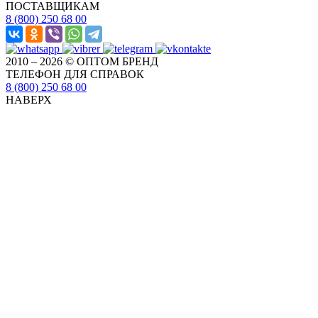
ПОСТАВЩИКАМ
8 (800) 250 68 00
2010 – 2026 © ОПТОМ БРЕНД
ТЕЛЕФОН ДЛЯ СПРАВОК
8 (800) 250 68 00
НАВЕРХ