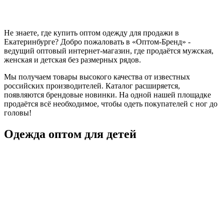
Не знаете, где купить оптом одежду для продажи в
Екатеринбурге? Добро пожаловать в «Оптом-Бренд» -
ведущий оптовый интернет-магазин, где продаётся мужская,
женская и детская без размерных рядов.
Мы получаем товары высокого качества от известных
российских производителей. Каталог расширяется,
появляются брендовые новинки. На одной нашей площадке
продаётся всё необходимое, чтобы одеть покупателей с ног до
головы!
Одежда оптом для детей