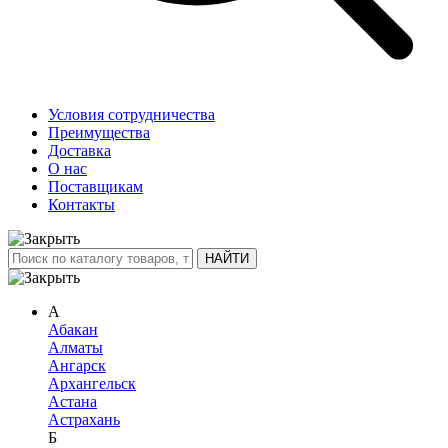
Условия сотрудничества
Преимущества
Доставка
О нас
Поставщикам
Контакты
А
Абакан
Алматы
Ангарск
Архангельск
Астана
Астрахань
Б