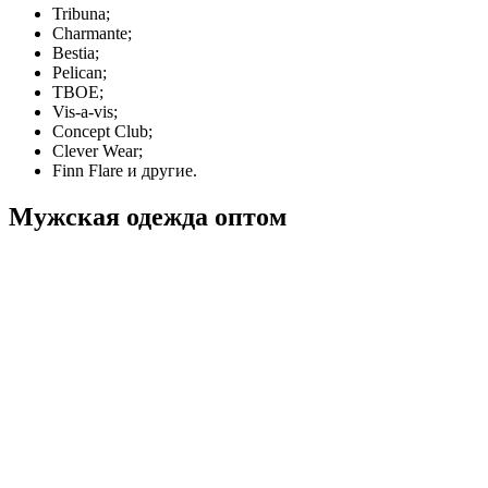
Tribuna;
Charmante;
Bestia;
Pelican;
ТВОЕ;
Vis-a-vis;
Concept Club;
Clever Wear;
Finn Flare и другие.
Мужская одежда оптом