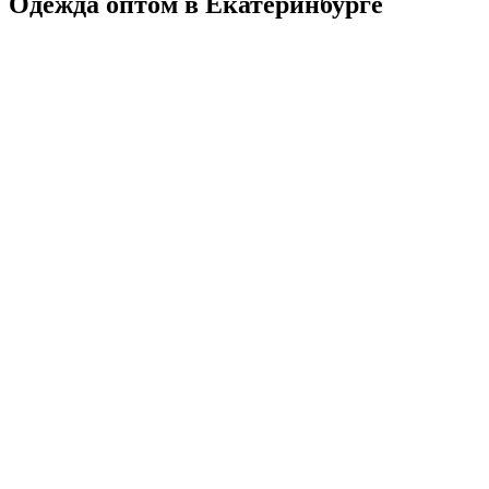
Одежда оптом в Екатеринбурге