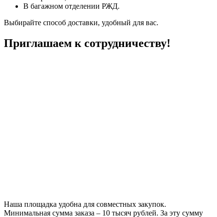
В багажном отделении РЖД.
Выбирайте способ доставки, удобный для вас.
Приглашаем к сотрудничеству!
Наша площадка удобна для совместных закупок.
Минимальная сумма заказа – 10 тысяч рублей. За эту сумму