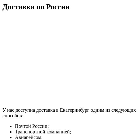
Доставка по России
У нас доступна доставка в Екатеринбург одним из следующих
способов:
Почтой России;
Транспортной компанией;
Авиарейсом;