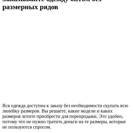
размерных рядов
Вся одежда доступна к заказу без необходимости скупать всю
линейку размеров. Вы решаете, какие модели и каких
размеров хотите приобрести для перепродажи. Это удобно,
потому что не нужно тратить деньги на те размеры, которые
не пользуются спросом.