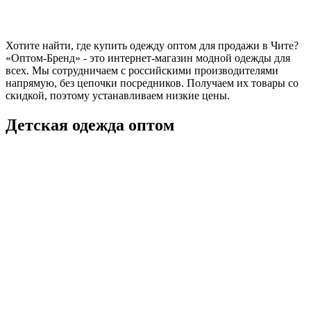
Хотите найти, где купить одежду оптом для продажи в Чите?
«Оптом-Бренд» - это интернет-магазин модной одежды для
всех. Мы сотрудничаем с российскими производителями
напрямую, без цепочки посредников. Получаем их товары со
скидкой, поэтому устанавливаем низкие цены.
Детская одежда оптом