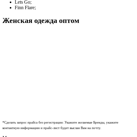
Lets Go;
Finn Flare;
Женская одежда оптом
*Сделать запрос прайса без регистрации: Укажите желаемые Бренды, укажите
контактную информацию и прайс-лист будет выслан Вам на почту.