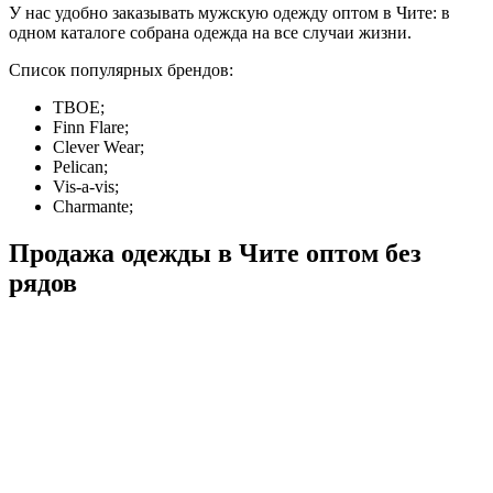
У нас удобно заказывать мужскую одежду оптом в Чите: в
одном каталоге собрана одежда на все случаи жизни.
Список популярных брендов:
ТВОЕ;
Finn Flare;
Clever Wear;
Pelican;
Vis-a-vis;
Charmante;
Продажа одежды в Чите оптом без
рядов