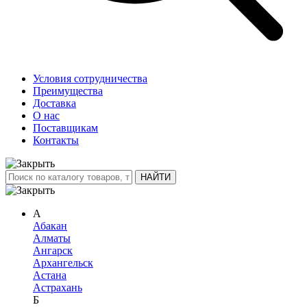
Условия сотрудничества
Преимущества
Доставка
О нас
Поставщикам
Контакты
А
Абакан
Алматы
Ангарск
Архангельск
Астана
Астрахань
Б