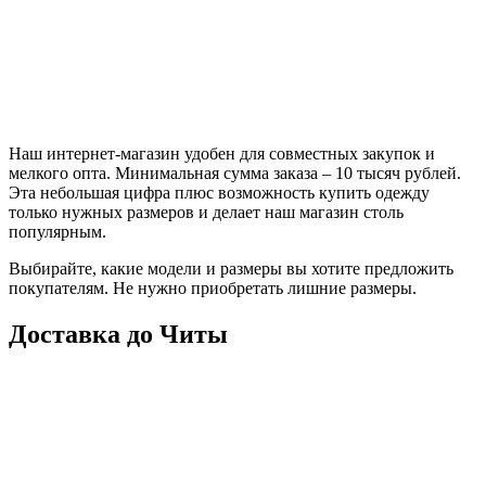
Наш интернет-магазин удобен для совместных закупок и
мелкого опта. Минимальная сумма заказа – 10 тысяч рублей.
Эта небольшая цифра плюс возможность купить одежду
только нужных размеров и делает наш магазин столь
популярным.
Выбирайте, какие модели и размеры вы хотите предложить
покупателям. Не нужно приобретать лишние размеры.
Доставка до Читы