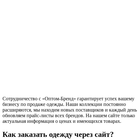
Сотрудничество с «Оптом-Бренд» гарантирует успех вашему
бизнесу по продаже одежды. Наши коллекции постоянно
расширяются, мы находим новых поставщиков и каждый день
обновляем прайс-листы всех брендов. На нашем сайте только
актуальная информация о ценах и имеющихся товарах.
Как заказать одежду через сайт?