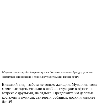
*Сделать запрос прайса без регистрации: Укажите желаемые Бренды, укажите
контактную информацию и прайс-лист будет выслан Вам на почту.
Внешний вид – забота не только женщин. Мужчины тоже
хотят выглядеть стильно в любой ситуации: в офисе, на
встрече с друзьями, на отдыхе. Предложите им деловые
костюмы и джинсы, свитера и рубашки, носки и нижнее
бельё!