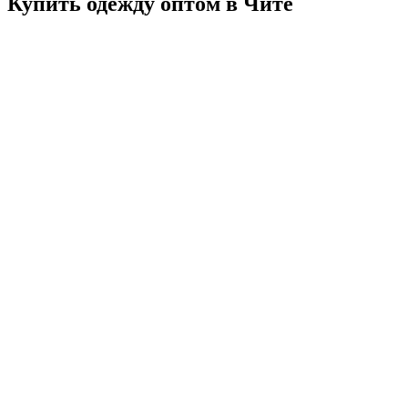
Купить одежду оптом в Чите