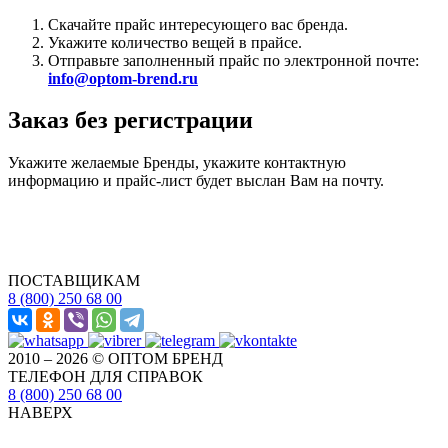
Скачайте прайс интересующего вас бренда.
Укажите количество вещей в прайсе.
Отправьте заполненный прайс по электронной почте:
info@optom-brend.ru
Заказ без регистрации
Укажите желаемые Бренды, укажите контактную
информацию и прайс-лист будет выслан Вам на почту.
ПОСТАВЩИКАМ
8 (800) 250 68 00
2010 – 2026 © ОПТОМ БРЕНД
ТЕЛЕФОН ДЛЯ СПРАВОК
8 (800) 250 68 00
НАВЕРХ