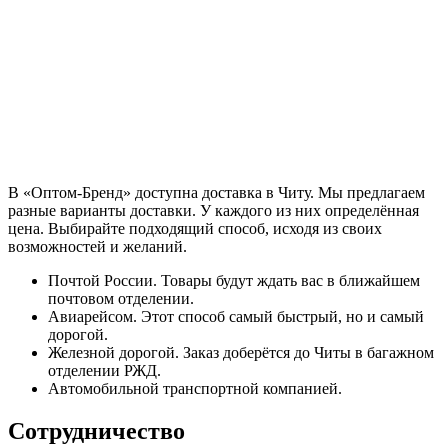
В «Оптом-Бренд» доступна доставка в Читу. Мы предлагаем
разные варианты доставки. У каждого из них определённая
цена. Выбирайте подходящий способ, исходя из своих
возможностей и желаний.
Почтой России. Товары будут ждать вас в ближайшем
почтовом отделении.
Авиарейсом. Этот способ самый быстрый, но и самый
дорогой.
Железной дорогой. Заказ доберётся до Читы в багажном
отделении РЖД.
Автомобильной транспортной компанией.
Сотрудничество