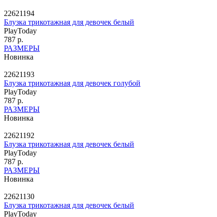
22621194
Блузка трикотажная для девочек белый
PlayToday
787 р.
РАЗМЕРЫ
Новинка
22621193
Блузка трикотажная для девочек голубой
PlayToday
787 р.
РАЗМЕРЫ
Новинка
22621192
Блузка трикотажная для девочек белый
PlayToday
787 р.
РАЗМЕРЫ
Новинка
22621130
Блузка трикотажная для девочек белый
PlayToday