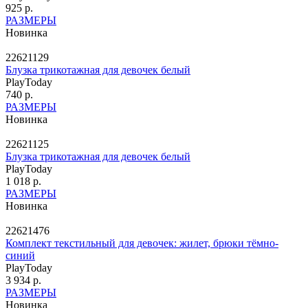
925 р.
РАЗМЕРЫ
Новинка
22621129
Блузка трикотажная для девочек белый
PlayToday
740 р.
РАЗМЕРЫ
Новинка
22621125
Блузка трикотажная для девочек белый
PlayToday
1 018 р.
РАЗМЕРЫ
Новинка
22621476
Комплект текстильный для девочек: жилет, брюки тёмно-
синий
PlayToday
3 934 р.
РАЗМЕРЫ
Новинка