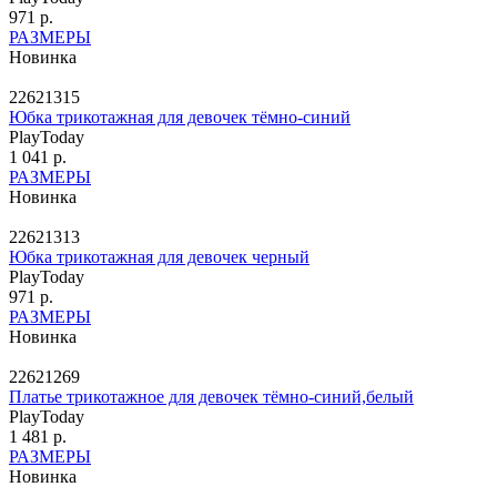
971 р.
РАЗМЕРЫ
Новинка
22621315
Юбка трикотажная для девочек тёмно-синий
PlayToday
1 041 р.
РАЗМЕРЫ
Новинка
22621313
Юбка трикотажная для девочек черный
PlayToday
971 р.
РАЗМЕРЫ
Новинка
22621269
Платье трикотажное для девочек тёмно-синий,белый
PlayToday
1 481 р.
РАЗМЕРЫ
Новинка