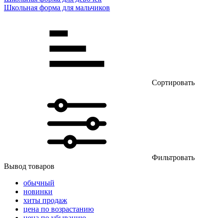
Школьная форма для мальчиков
Сортировать
Фильтровать
Вывод товаров
обычный
новинки
хиты продаж
цена по возрастанию
цена по убыванию