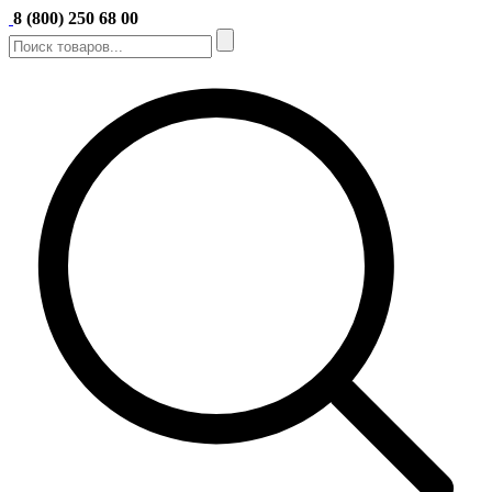
8 (800) 250 68 00