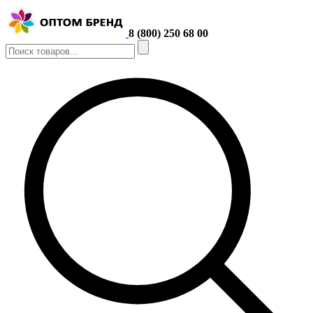
8 (800) 250 68 00