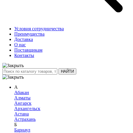
Условия сотрудничества
Преимущества
Доставка
О нас
Поставщикам
Контакты
А
Абакан
Алматы
Ангарск
Архангельск
Астана
Астрахань
Б
Барнаул