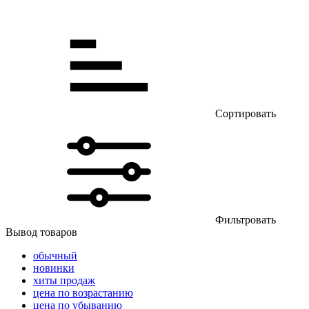
Сортировать
Фильтровать
Вывод товаров
обычный
новинки
хиты продаж
цена по возрастанию
цена по убыванию