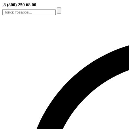
8 (800) 250 68 00