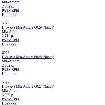
Mia-Amore
2 582 р.
РАЗМЕРЫ
Новинка
6029
Пижама Mia-Amore 6029 'Nancy'
Mia-Amore
2 711 р.
РАЗМЕРЫ
Новинка
6028
Пижама Mia-Amore 6028 'Nancy'
Mia-Amore
2 582 р.
РАЗМЕРЫ
Новинка
6027
Пижама Mia-Amore 6027 'Nancy'
Mia-Amore
3 099 р.
РАЗМЕРЫ
Новинка