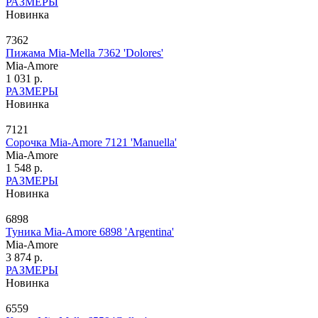
РАЗМЕРЫ
Новинка
7362
Пижама Mia-Mella 7362 'Dolores'
Mia-Amore
1 031 р.
РАЗМЕРЫ
Новинка
7121
Сорочка Mia-Amore 7121 'Manuella'
Mia-Amore
1 548 р.
РАЗМЕРЫ
Новинка
6898
Туника Mia-Amore 6898 'Argentina'
Mia-Amore
3 874 р.
РАЗМЕРЫ
Новинка
6559