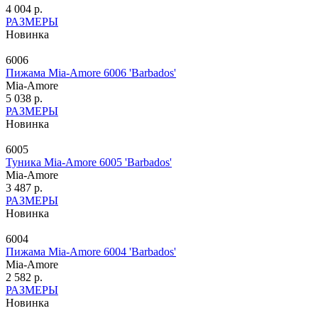
4 004 р.
РАЗМЕРЫ
Новинка
6006
Пижама Mia-Amore 6006 'Barbados'
Mia-Amore
5 038 р.
РАЗМЕРЫ
Новинка
6005
Туника Mia-Amore 6005 'Barbados'
Mia-Amore
3 487 р.
РАЗМЕРЫ
Новинка
6004
Пижама Mia-Amore 6004 'Barbados'
Mia-Amore
2 582 р.
РАЗМЕРЫ
Новинка