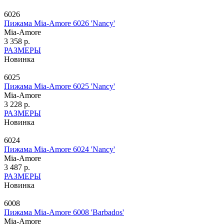
6026
Пижама Mia-Amore 6026 'Nancy'
Mia-Amore
3 358 р.
РАЗМЕРЫ
Новинка
6025
Пижама Mia-Amore 6025 'Nancy'
Mia-Amore
3 228 р.
РАЗМЕРЫ
Новинка
6024
Пижама Mia-Amore 6024 'Nancy'
Mia-Amore
3 487 р.
РАЗМЕРЫ
Новинка
6008
Пижама Mia-Amore 6008 'Barbados'
Mia-Amore