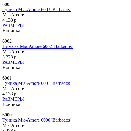
6003
Туника Mia-Amore 6003 'Barbados'
Mia-Amore
4 133 р.
РАЗМЕРЫ
Новинка
6002
Пижама Mia-Amore 6002 'Barbados'
Mia-Amore
3 228 р.
РАЗМЕРЫ
Новинка
6001
Туника Mia-Amore 6001 'Barbados'
Mia-Amore
4 133 р.
РАЗМЕРЫ
Новинка
6000
Туника Mia-Amore 6000 'Barbados'
Mia-Amore
3 228 р.