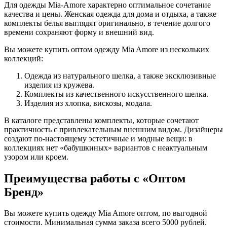
Для одежды Mia-Amore характерно оптимальное сочетание
качества и цены. Женская одежда для дома и отдыха, а также
комплекты белья выглядят оригинально, в течение долгого
времени сохраняют форму и внешний вид.
Вы можете купить оптом одежду Mia Amore из нескольких
коллекций:
Одежда из натурального шелка, а также эксклюзивные
изделия из кружева.
Комплекты из качественного искусственного шелка.
Изделия из хлопка, вискозы, модала.
В каталоге представлены комплекты, которые сочетают
практичность с привлекательным внешним видом. Дизайнеры
создают по-настоящему эстетичные и модные вещи: в
коллекциях нет «бабушкиных» вариантов с неактуальным
узором или кроем.
Преимущества работы с «Оптом
Бренд»
Вы можете купить одежду Mia Amore оптом, по выгодной
стоимости. Минимальная сумма заказа всего 5000 рублей.