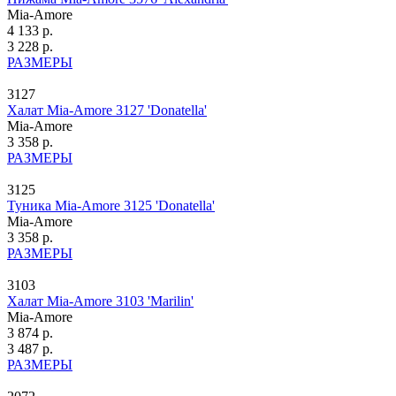
Mia-Amore
4 133 р.
3 228 р.
РАЗМЕРЫ
3127
Халат Mia-Amore 3127 'Donatella'
Mia-Amore
3 358 р.
РАЗМЕРЫ
3125
Туника Mia-Amore 3125 'Donatella'
Mia-Amore
3 358 р.
РАЗМЕРЫ
3103
Халат Mia-Amore 3103 'Marilin'
Mia-Amore
3 874 р.
3 487 р.
РАЗМЕРЫ