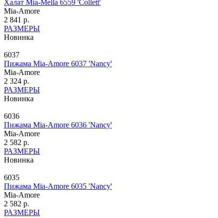
Халат Mia-Mella 6559 'Collett'
Mia-Amore
2 841 р.
РАЗМЕРЫ
Новинка
6037
Пижама Mia-Amore 6037 'Nancy'
Mia-Amore
2 324 р.
РАЗМЕРЫ
Новинка
6036
Пижама Mia-Amore 6036 'Nancy'
Mia-Amore
2 582 р.
РАЗМЕРЫ
Новинка
6035
Пижама Mia-Amore 6035 'Nancy'
Mia-Amore
2 582 р.
РАЗМЕРЫ