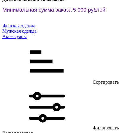
Минимальная сумма заказа 5 000 рублей
Женская одежда
Мужская одежда
Аксессуары
Сортировать
Фильтровать