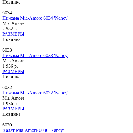
Новинка
6034
Пижама Mia-Amore 6034 'Nancy'
Mia-Amore
2 582 р.
РАЗМЕРЫ
Новинка
6033
Пижама Mia-Amore 6033 'Nancy'
Mia-Amore
1 936 р.
РАЗМЕРЫ
Новинка
6032
Пижама Mia-Amore 6032 'Nancy'
Mia-Amore
1 936 р.
РАЗМЕРЫ
Новинка
6030
Халат Mia-Amore 6030 'Nancy'