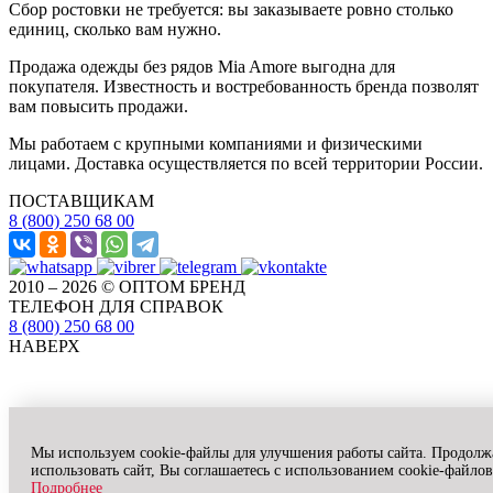
Сбор ростовки не требуется: вы заказываете ровно столько
единиц, сколько вам нужно.
Продажа одежды без рядов Mia Amore выгодна для
покупателя. Известность и востребованность бренда позволят
вам повысить продажи.
Мы работаем с крупными компаниями и физическими
лицами. Доставка осуществляется по всей территории России.
ПОСТАВЩИКАМ
8 (800) 250 68 00
2010 – 2026 © ОПТОМ БРЕНД
ТЕЛЕФОН ДЛЯ СПРАВОК
8 (800) 250 68 00
НАВЕРХ
Мы используем cookie-файлы для улучшения работы сайта. Продолж
использовать сайт, Вы соглашаетесь с использованием cookie-файлов
Подробнее