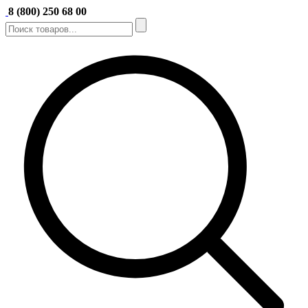
8 (800) 250 68 00