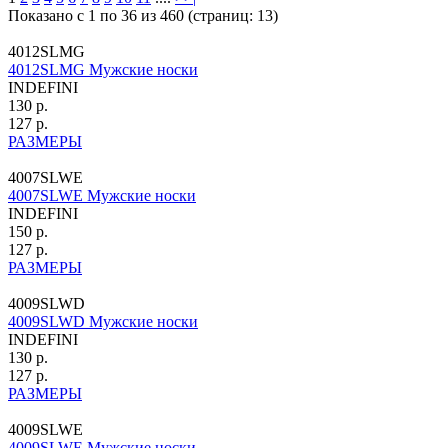
Показано с 1 по 36 из 460 (страниц: 13)
4012SLMG
4012SLMG Мужские носки
INDEFINI
130 р.
127 р.
РАЗМЕРЫ
4007SLWE
4007SLWE Мужские носки
INDEFINI
150 р.
127 р.
РАЗМЕРЫ
4009SLWD
4009SLWD Мужские носки
INDEFINI
130 р.
127 р.
РАЗМЕРЫ
4009SLWE
4009SLWE Мужские носки