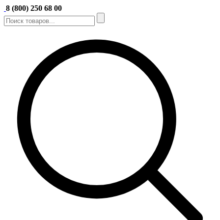
8 (800) 250 68 00