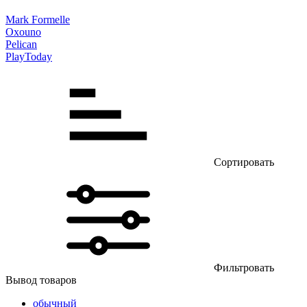
Mark Formelle
Oxouno
Pelican
PlayToday
Сортировать
Фильтровать
Вывод товаров
обычный