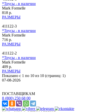
*Трусы - в наличии
Mark Formelle
818 р.
РАЗМЕРЫ
411122-3
*Трусы - в наличии
Mark Formelle
716 р.
РАЗМЕРЫ
411122-2
*Трусы - в наличии
Mark Formelle
409 р.
РАЗМЕРЫ
Показано с 1 по 10 из 10 (страниц: 1)
07-08-2026
ПОСТАВЩИКАМ
8 (800) 250 68 00