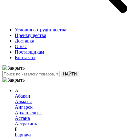
Условия сотрудничества
Преимущества
Доставка
О нас
Поставщикам
Контакты
А
Абакан
Алматы
Ангарск
Архангельск
Астана
Астрахань
Б
Барнаул