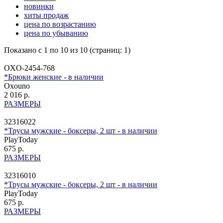
новинки
хиты продаж
цена по возрастанию
цена по убыванию
Показано с 1 по 10 из 10 (страниц: 1)
OXO-2454-768
*Брюки женские - в наличии
Oxouno
2 016 р.
РАЗМЕРЫ
32316022
*Трусы мужские - боксеры, 2 шт - в наличии
PlayToday
675 р.
РАЗМЕРЫ
32316010
*Трусы мужские - боксеры, 2 шт - в наличии
PlayToday
675 р.
РАЗМЕРЫ