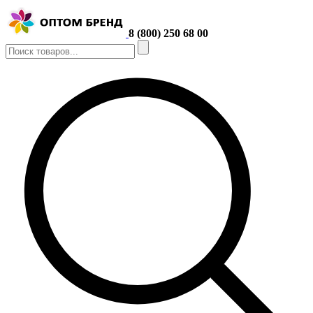
8 (800) 250 68 00