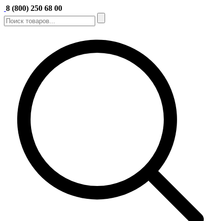
8 (800) 250 68 00