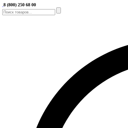
8 (800) 250 68 00