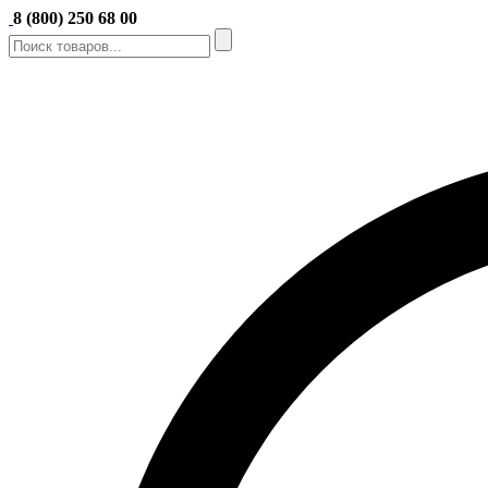
8 (800) 250 68 00