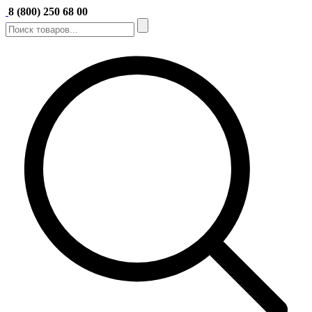
8 (800) 250 68 00