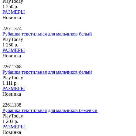
PlayToday
1 250 р.
РАЗМЕРЫ
Новинка
22611374
Рубашка текстильная для мальчиков белый
PlayToday
1 250 р.
РАЗМЕРЫ
Новинка
22611368
Рубашка текстильная для мальчиков белый
PlayToday
1 111 р.
РАЗМЕРЫ
Новинка
22611188
Рубашка текстильная для мальчиков бежевый
PlayToday
1 203 р.
РАЗМЕРЫ
Новинка