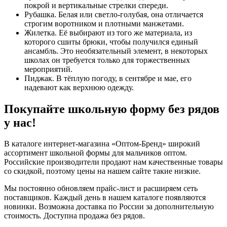
покрой и вертикальные стрелки спереди.
Рубашка. Белая или светло-голубая, она отличается
строгим воротником и плотными манжетами.
Жилетка. Её выбирают из того же материала, из
которого сшиты брюки, чтобы получился единый
ансамбль. Это необязательный элемент, в некоторых
школах он требуется только для торжественных
мероприятий.
Пиджак. В тёплую погоду, в сентябре и мае, его
надевают как верхнюю одежду.
Покупайте школьную форму без рядов
у нас!
В каталоге интернет-магазина «Оптом-Бренд» широкий
ассортимент школьной формы для мальчиков оптом.
Российские производители продают нам качественные товары
со скидкой, поэтому цены на нашем сайте такие низкие.
Мы постоянно обновляем прайс-лист и расширяем сеть
поставщиков. Каждый день в нашем каталоге появляются
новинки. Возможна доставка по России за дополнительную
стоимость. Доступна продажа без рядов.