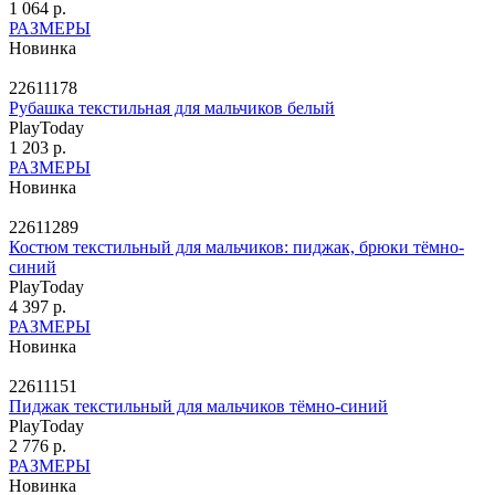
1 064 р.
РАЗМЕРЫ
Новинка
22611178
Рубашка текстильная для мальчиков белый
PlayToday
1 203 р.
РАЗМЕРЫ
Новинка
22611289
Костюм текстильный для мальчиков: пиджак, брюки тёмно-
синий
PlayToday
4 397 р.
РАЗМЕРЫ
Новинка
22611151
Пиджак текстильный для мальчиков тёмно-синий
PlayToday
2 776 р.
РАЗМЕРЫ
Новинка