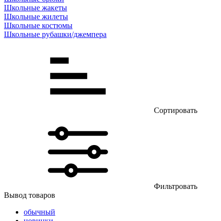
Школьные жакеты
Школьные жилеты
Школьные костюмы
Школьные рубашки/джемпера
Сортировать
Фильтровать
Вывод товаров
обычный
новинки