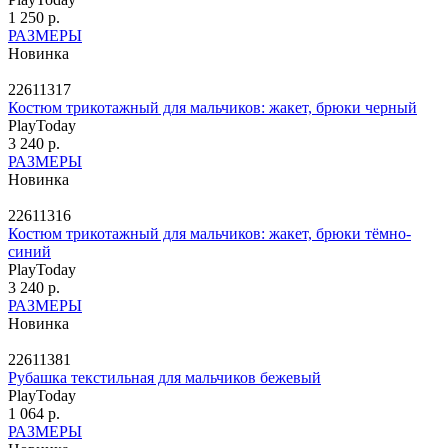
1 250 р.
РАЗМЕРЫ
Новинка
22611317
Костюм трикотажный для мальчиков: жакет, брюки черный
PlayToday
3 240 р.
РАЗМЕРЫ
Новинка
22611316
Костюм трикотажный для мальчиков: жакет, брюки тёмно-
синий
PlayToday
3 240 р.
РАЗМЕРЫ
Новинка
22611381
Рубашка текстильная для мальчиков бежевый
PlayToday
1 064 р.
РАЗМЕРЫ