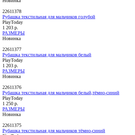
Новинка
22611378
Рубашка текстильная для мальчиков голубой
PlayToday
1 203 р.
РАЗМЕРЫ
Новинка
22611377
Рубашка текстильная для мальчиков белый
PlayToday
1 203 р.
РАЗМЕРЫ
Новинка
22611376
Рубашка текстильная для мальчиков белый,тёмно-синий
PlayToday
1 250 р.
РАЗМЕРЫ
Новинка
22611375
Рубашка текстильная для мальчиков тёмно-синий