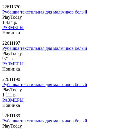
22611370
Рубашка текстильная для мальчиков белый
PlayToday
1 434 р.
РАЗМЕРЫ
Новинка
22611197
Рубашка текстильная для мальчиков белый
PlayToday
971 р.
РАЗМЕРЫ
Новинка
22611190
Рубашка текстильная для мальчиков белый
PlayToday
1 111 р.
РАЗМЕРЫ
Новинка
22611189
Рубашка текстильная для мальчиков белый
PlayToday