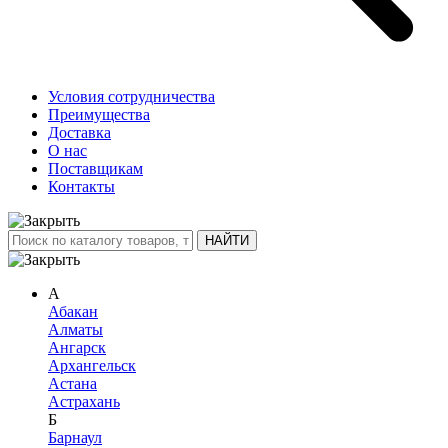
Условия сотрудничества
Преимущества
Доставка
О нас
Поставщикам
Контакты
А
Абакан
Алматы
Ангарск
Архангельск
Астана
Астрахань
Б
Барнаул