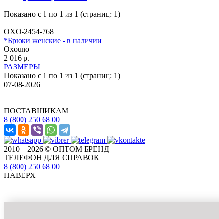
Показано с 1 по 1 из 1 (страниц: 1)
OXO-2454-768
*Брюки женские - в наличии
Oxouno
2 016 р.
РАЗМЕРЫ
Показано с 1 по 1 из 1 (страниц: 1)
07-08-2026
ПОСТАВЩИКАМ
8 (800) 250 68 00
2010 – 2026 © ОПТОМ БРЕНД
ТЕЛЕФОН ДЛЯ СПРАВОК
8 (800) 250 68 00
НАВЕРХ