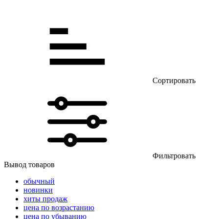
Сортировать
Фильтровать
Вывод товаров
обычный
новинки
хиты продаж
цена по возрастанию
цена по убыванию