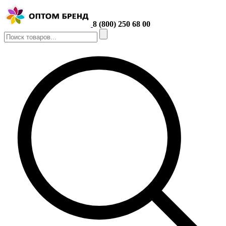
8 (800) 250 68 00