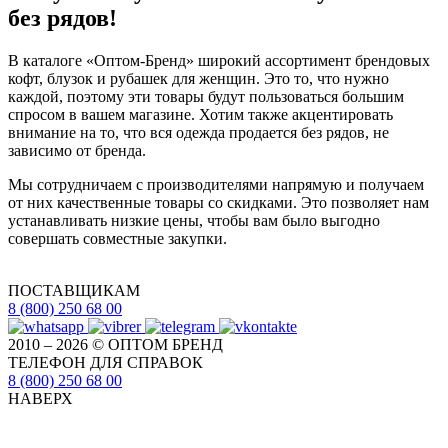
без рядов!
В каталоге «Оптом-Бренд» широкий ассортимент брендовых
кофт, блузок и рубашек для женщин. Это то, что нужно
каждой, поэтому эти товары будут пользоваться большим
спросом в вашем магазине. Хотим также акцентировать
внимание на то, что вся одежда продается без рядов, не
зависимо от бренда.
Мы сотрудничаем с производителями напрямую и получаем
от них качественные товары со скидками. Это позволяет нам
устанавливать низкие цены, чтобы вам было выгодно
совершать совместные закупки.
ПОСТАВЩИКАМ
8 (800) 250 68 00
2010 – 2026 © ОПТОМ БРЕНД
ТЕЛЕФОН ДЛЯ СПРАВОК
8 (800) 250 68 00
НАВЕРХ