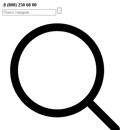
8 (800) 250 68 00