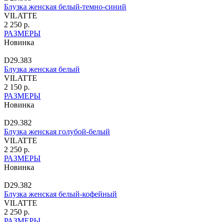
Блузка женская белый-темно-синий
VILATTE
2 250 р.
РАЗМЕРЫ
Новинка
D29.383
Блузка женская белый
VILATTE
2 150 р.
РАЗМЕРЫ
Новинка
D29.382
Блузка женская голубой-белый
VILATTE
2 250 р.
РАЗМЕРЫ
Новинка
D29.382
Блузка женская белый-кофейный
VILATTE
2 250 р.
РАЗМЕРЫ