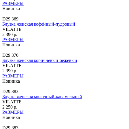
РАЗМЕРЫ
Новинка
D29.369
Блузка женская кофейный-пудровый
VILATTE
2 390 р.
РАЗМЕРЫ
Новинка
D29.370
Блузка женская коричневый-бежевый
VILATTE
2 390 р.
РАЗМЕРЫ
Новинка
D29.383
Блузка женская молочный-карамельный
VILATTE
2 250 р.
РАЗМЕРЫ
Новинка
D29.383