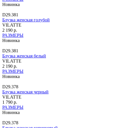
Новинка
D29.381
Блузка женская голубой
VILATTE
2 190 р.
РАЗМЕРЫ
Новинка
D29.381
Блузка женская белый
VILATTE
2 190 р.
РАЗМЕРЫ
Новинка
D29.378
Блузка женская черный
VILATTE
1 790 р.
РАЗМЕРЫ
Новинка
D29.378
Блузка женская коричневый