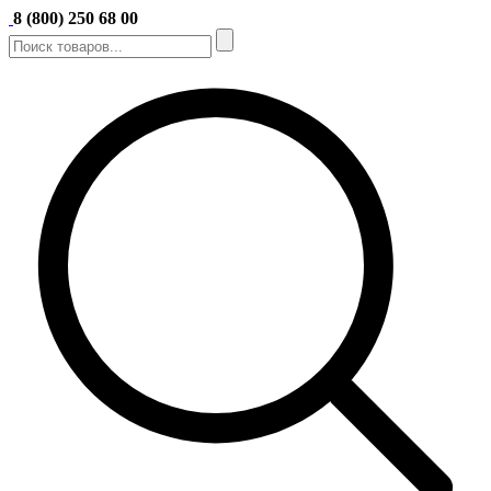
8 (800) 250 68 00