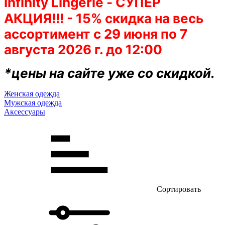
Infinity Lingerie 
- СУПЕР 
АКЦИЯ!!! - 15% скидка на весь 
ассортимент 
с 29 июня по 
7 
августа
 2026 г. до 12:00
*цены на сайте уже со скидкой.
Женская одежда
Мужская одежда
Аксессуары
Сортировать