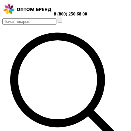
8 (800) 250 68 00