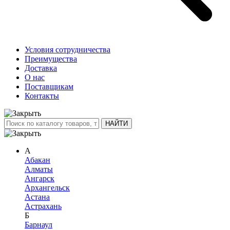
Условия сотрудничества
Преимущества
Доставка
О нас
Поставщикам
Контакты
А
Абакан
Алматы
Ангарск
Архангельск
Астана
Астрахань
Б
Барнаул