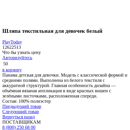
Шляпа текстильная для девочек белый
PlayToday
12622513
Что бы узнать цену
Авторизуйтесь
50
в корзину
Панама детская для девочки. Модель с классической формой и
средними полями. Выполнена из белого текстиля с
аккуратной структурой. Главная особенность дизайна —
объёмная вязаная аппликация в виде красных вишен с
зелёными листочками, расположенная спереди.
Состав: 100% полиэстер
Предыдущий товар
Следующий товар
Вернуться назад
ПОСТАВЩИКАМ
8 (800) 250 68 00