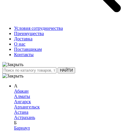
Условия сотрудничества
Преимущества
Доставка
О нас
Поставщикам
Контакты
А
Абакан
Алматы
Ангарск
Архангельск
Астана
Астрахань
Б
Барнаул