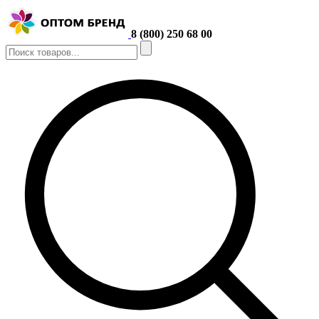
8 (800) 250 68 00