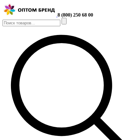
8 (800) 250 68 00