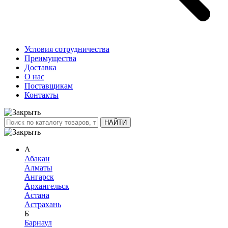
Условия сотрудничества
Преимущества
Доставка
О нас
Поставщикам
Контакты
А
Абакан
Алматы
Ангарск
Архангельск
Астана
Астрахань
Б
Барнаул