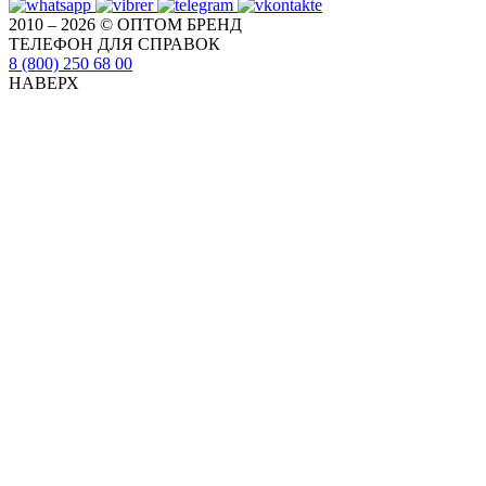
2010 – 2026 © ОПТОМ БРЕНД
ТЕЛЕФОН ДЛЯ СПРАВОК
8 (800) 250 68 00
НАВЕРХ