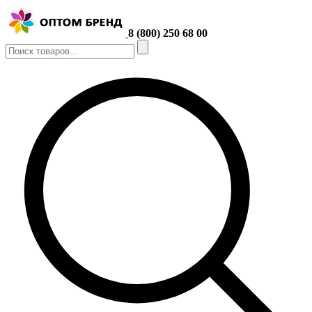
8 (800) 250 68 00