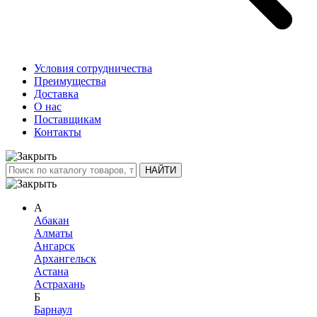
Условия сотрудничества
Преимущества
Доставка
О нас
Поставщикам
Контакты
А
Абакан
Алматы
Ангарск
Архангельск
Астана
Астрахань
Б
Барнаул