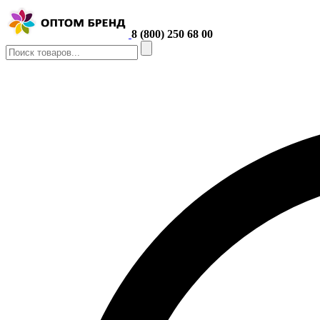
8 (800) 250 68 00