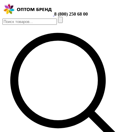
8 (800) 250 68 00