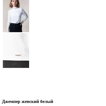
Джемпер женский белый