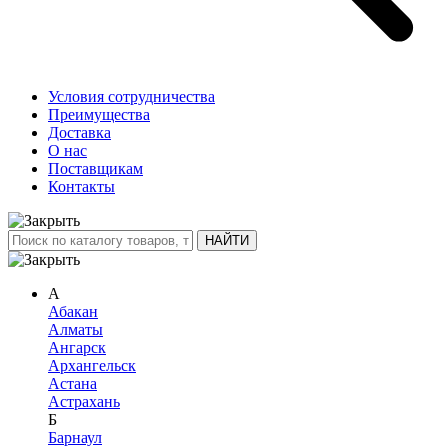
Условия сотрудничества
Преимущества
Доставка
О нас
Поставщикам
Контакты
А
Абакан
Алматы
Ангарск
Архангельск
Астана
Астрахань
Б
Барнаул