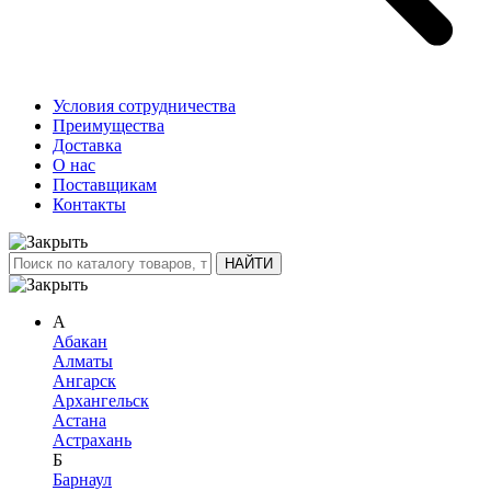
Условия сотрудничества
Преимущества
Доставка
О нас
Поставщикам
Контакты
А
Абакан
Алматы
Ангарск
Архангельск
Астана
Астрахань
Б
Барнаул