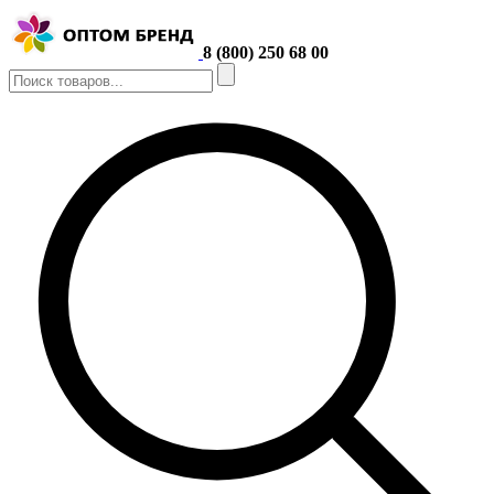
8 (800) 250 68 00