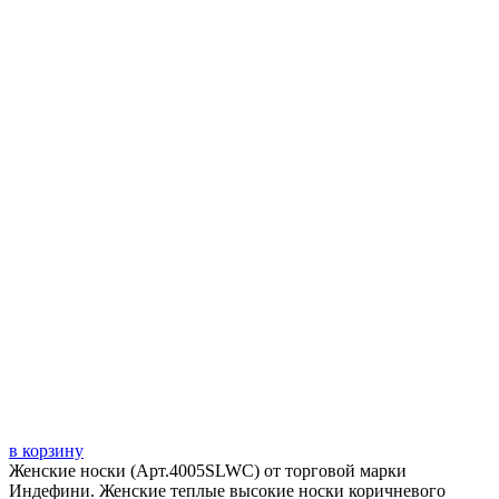
в корзину
Женские носки (Арт.4005SLWC) от торговой марки
Индефини. Женские теплые высокие носки коричневого