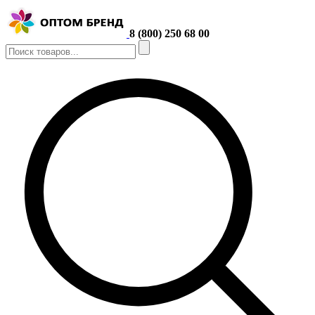
8 (800) 250 68 00