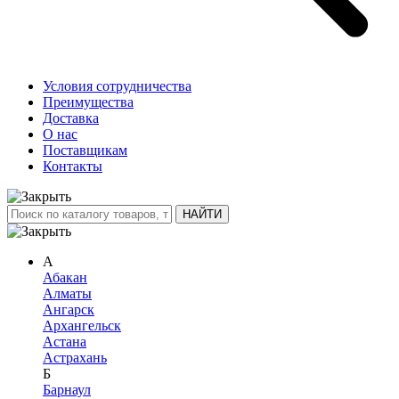
Условия сотрудничества
Преимущества
Доставка
О нас
Поставщикам
Контакты
А
Абакан
Алматы
Ангарск
Архангельск
Астана
Астрахань
Б
Барнаул