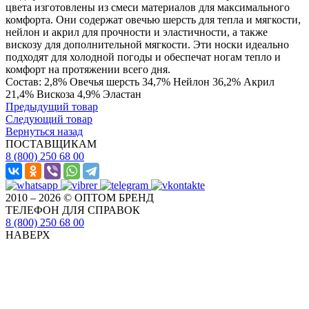
цвета изготовлены из смеси материалов для максимального
комфорта. Они содержат овечью шерсть для тепла и мягкости,
нейлон и акрил для прочности и эластичности, а также
вискозу для дополнительной мягкости. Эти носки идеально
подходят для холодной погоды и обеспечат ногам тепло и
комфорт на протяжении всего дня.
Состав: 2,8% Овечья шерсть 34,7% Нейлон 36,2% Акрил
21,4% Вискоза 4,9% Эластан
Предыдущий товар
Следующий товар
Вернуться назад
ПОСТАВЩИКАМ
8 (800) 250 68 00
2010 – 2026 © ОПТОМ БРЕНД
ТЕЛЕФОН ДЛЯ СПРАВОК
8 (800) 250 68 00
НАВЕРХ