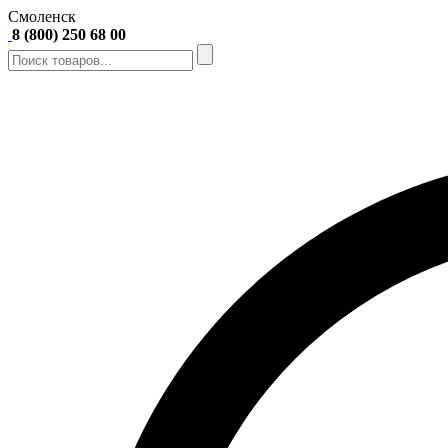
Смоленск
8 (800) 250 68 00