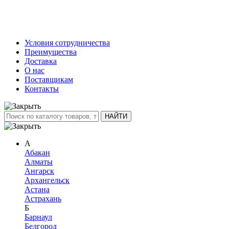
Условия сотрудничества
Преимущества
Доставка
О нас
Поставщикам
Контакты
А
Абакан
Алматы
Ангарск
Архангельск
Астана
Астрахань
Б
Барнаул
Белгород