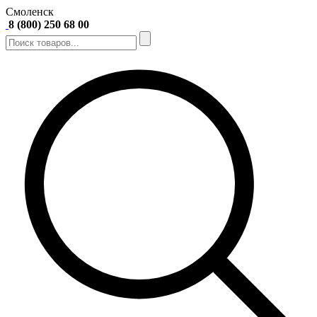
Смоленск
8 (800) 250 68 00