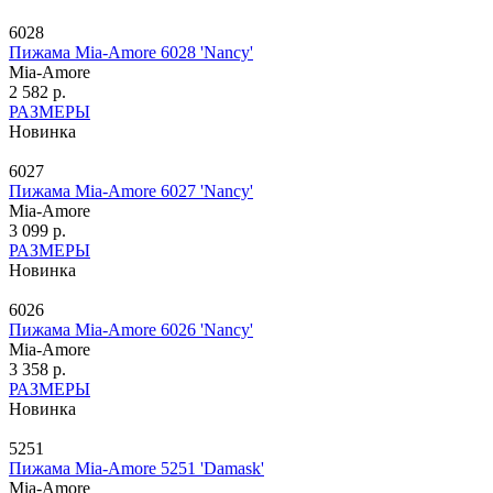
6028
Пижама Mia-Amore 6028 'Nancy'
Mia-Amore
2 582 р.
РАЗМЕРЫ
Новинка
6027
Пижама Mia-Amore 6027 'Nancy'
Mia-Amore
3 099 р.
РАЗМЕРЫ
Новинка
6026
Пижама Mia-Amore 6026 'Nancy'
Mia-Amore
3 358 р.
РАЗМЕРЫ
Новинка
5251
Пижама Mia-Amore 5251 'Damask'
Mia-Amore