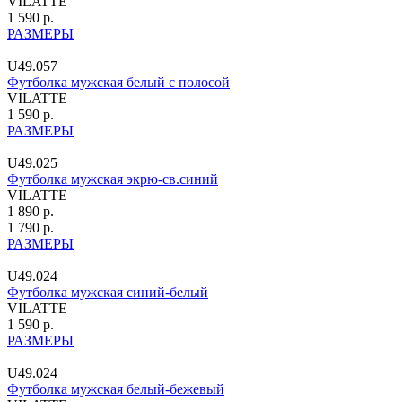
VILATTE
1 590 р.
РАЗМЕРЫ
U49.057
Футболка мужская белый с полосой
VILATTE
1 590 р.
РАЗМЕРЫ
U49.025
Футболка мужская экрю-св.синий
VILATTE
1 890 р.
1 790 р.
РАЗМЕРЫ
U49.024
Футболка мужская синий-белый
VILATTE
1 590 р.
РАЗМЕРЫ
U49.024
Футболка мужская белый-бежевый