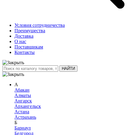
Условия сотрудничества
Преимущества
Доставка
О нас
Поставщикам
Контакты
А
Абакан
Алматы
Ангарск
Архангельск
Астана
Астрахань
Б
Барнаул
Белгород