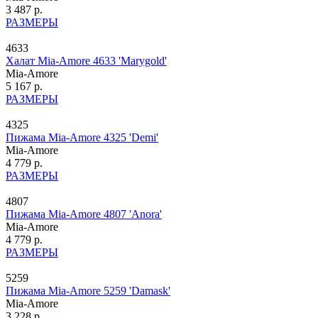
3 487 р.
РАЗМЕРЫ
4633
Халат Mia-Amore 4633 'Marygold'
Mia-Amore
5 167 р.
РАЗМЕРЫ
4325
Пижама Mia-Amore 4325 'Demi'
Mia-Amore
4 779 р.
РАЗМЕРЫ
4807
Пижама Mia-Amore 4807 'Anora'
Mia-Amore
4 779 р.
РАЗМЕРЫ
5259
Пижама Mia-Amore 5259 'Damask'
Mia-Amore
3 228 р.