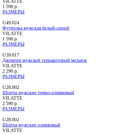
VILATTE
1 590 р.
РАЗМЕРЫ
U49.024
Футболка мужская белый-синий
VILATTE
1 590 р.
РАЗМЕРЫ
U39.017
Джемпер мужской терракотовый меланж
VILATTE
2 290 р.
РАЗМЕРЫ
U28.002
Шорты мужские темно-оливковый
VILATTE
2 590 р.
РАЗМЕРЫ
U28.002
Шорты мужские оливковый
VILATTE