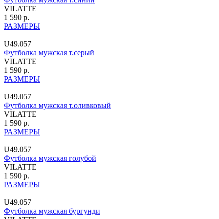
VILATTE
1 590 р.
РАЗМЕРЫ
U49.057
Футболка мужская т.серый
VILATTE
1 590 р.
РАЗМЕРЫ
U49.057
Футболка мужская т.оливковый
VILATTE
1 590 р.
РАЗМЕРЫ
U49.057
Футболка мужская голубой
VILATTE
1 590 р.
РАЗМЕРЫ
U49.057
Футболка мужская бургунди