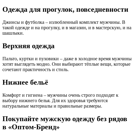
Одежда для прогулок, повседневности
Джинсы и футболка – излюбленный комплект мужчины. В
такой одежде и на прогулку, и в магазин, и в мастерскую, и на
шашлыки.
Верхняя одежда
Пальто, куртки и пуховики – даже в холодное время мужчины
хотят выглядеть модно. Они выбирают тёплые вещи, которые
сочетают практичность и стиль.
Нижнее бельё
Комфорт и гигиена – мужчины очень строго подходят к
выбору нижнего белья. Для их здоровья требуются
натуральные материалы и правильные размеры.
Покупайте мужскую одежду без рядов
в «Оптом-Бренд»