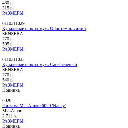
480 р.
315 р.
РАЗМЕРЫ
0110311029
Купальные шорты муж. Odor темно-синий
SENSERA
770 р.
505 р.
РАЗМЕРЫ
0110311033
Купальные шорты муж. Caret зеленый
SENSERA
770 р.
540 р.
РАЗМЕРЫ
Новинка
6029
Пижама Mia-Amore 6029 'Nancy'
Mia-Amore
2 711 р.
РАЗМЕРЫ
Новинка