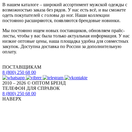
В нашем каталоге – широкий ассортимент мужской одежды с
возможностью заказа без рядов. У нас есть всё, и вы сможете
одеть покупателей с головы до ног. Наши коллекции
постоянно расширяются, появляются брендовые новинки.
Мы постоянно ищем новых поставщиков, обновляем прайс-
листы, чтобы у вас была только актуальная информация. У нас
низкие оптовые цены, наша площадка удобна для совместных
закупок. Доступна доставка по России за дополнительную
оплату.
ПОСТАВЩИКАМ
8 (800) 250 68 00
2010 – 2026 © ОПТОМ БРЕНД
ТЕЛЕФОН ДЛЯ СПРАВОК
8 (800) 250 68 00
НАВЕРХ