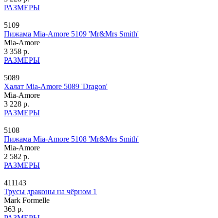
РАЗМЕРЫ
5109
Пижама Mia-Amore 5109 'Mr&Mrs Smith'
Mia-Amore
3 358 р.
РАЗМЕРЫ
5089
Халат Mia-Amore 5089 'Dragon'
Mia-Amore
3 228 р.
РАЗМЕРЫ
5108
Пижама Mia-Amore 5108 'Mr&Mrs Smith'
Mia-Amore
2 582 р.
РАЗМЕРЫ
411143
Трусы драконы на чёрном 1
Mark Formelle
363 р.
РАЗМЕРЫ