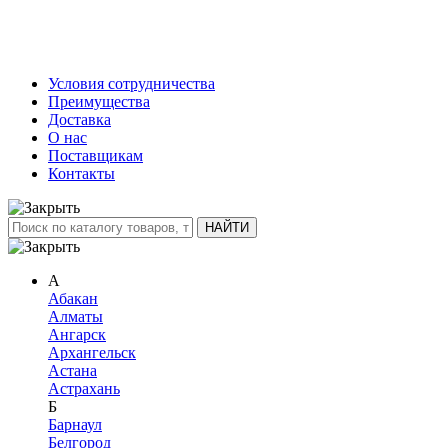
Условия сотрудничества
Преимущества
Доставка
О нас
Поставщикам
Контакты
А
Абакан
Алматы
Ангарск
Архангельск
Астана
Астрахань
Б
Барнаул
Белгород