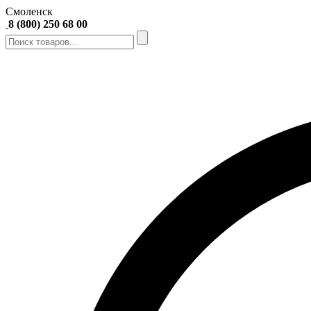
Смоленск
8 (800) 250 68 00