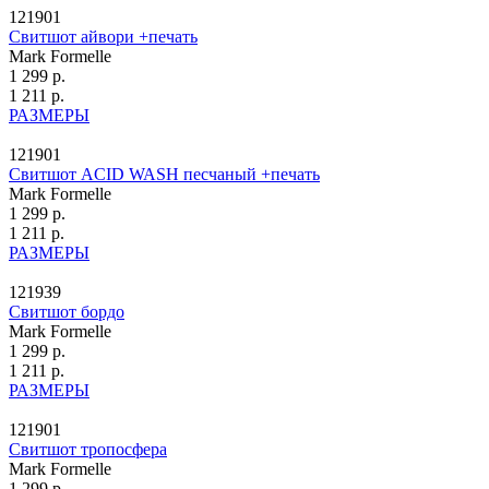
121901
Свитшот айвори +печать
Mark Formelle
1 299 р.
1 211 р.
РАЗМЕРЫ
121901
Свитшот ACID WASH песчаный +печать
Mark Formelle
1 299 р.
1 211 р.
РАЗМЕРЫ
121939
Свитшот бордо
Mark Formelle
1 299 р.
1 211 р.
РАЗМЕРЫ
121901
Свитшот тропосфера
Mark Formelle
1 299 р.