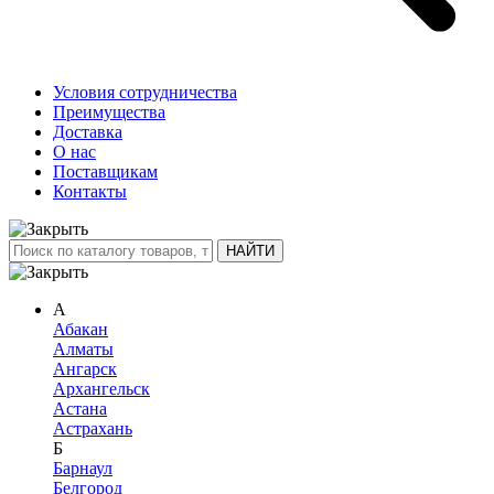
Условия сотрудничества
Преимущества
Доставка
О нас
Поставщикам
Контакты
А
Абакан
Алматы
Ангарск
Архангельск
Астана
Астрахань
Б
Барнаул
Белгород