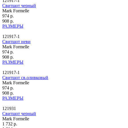
121917-1
Свитшот черный
Mark Formelle
974 р.
908 р.
РАЗМЕРЫ
121917-1
Свитшот неви
Mark Formelle
974 р.
908 р.
РАЗМЕРЫ
121917-1
Свитшот св.оливковый
Mark Formelle
974 р.
908 р.
РАЗМЕРЫ
121931
Свитшот черный
Mark Formelle
1 732 р.