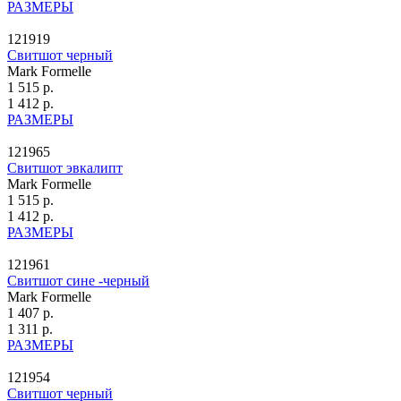
РАЗМЕРЫ
121919
Свитшот черный
Mark Formelle
1 515 р.
1 412 р.
РАЗМЕРЫ
121965
Свитшот эвкалипт
Mark Formelle
1 515 р.
1 412 р.
РАЗМЕРЫ
121961
Свитшот сине -черный
Mark Formelle
1 407 р.
1 311 р.
РАЗМЕРЫ
121954
Свитшот черный