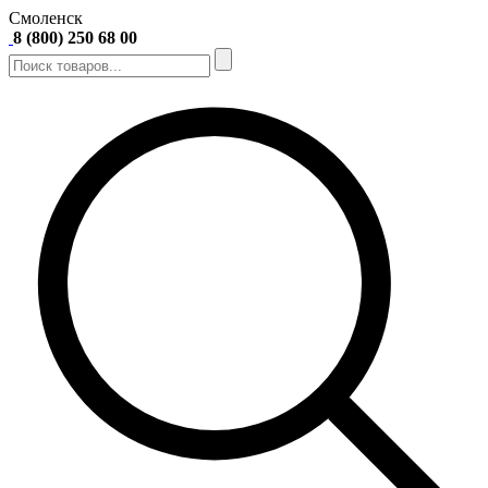
Смоленск
8 (800) 250 68 00