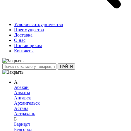
Условия сотрудничества
Преимущества
Доставка
О нас
Поставщикам
Контакты
А
Абакан
Алматы
Ангарск
Архангельск
Астана
Астрахань
Б
Барнаул
Белгород