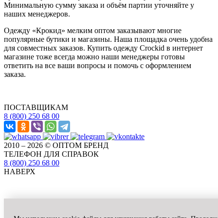
Минимальную сумму заказа и объём партии уточняйте у
наших менеджеров.
Одежду «Крокид» мелким оптом заказывают многие
популярные бутики и магазины. Наша площадка очень удобна
для совместных заказов. Купить одежду Crockid в интернет
магазине тоже всегда можно наши менеджеры готовы
ответить на все ваши вопросы и помочь с оформлением
заказа.
ПОСТАВЩИКАМ
8 (800) 250 68 00
2010 – 2026 © ОПТОМ БРЕНД
ТЕЛЕФОН ДЛЯ СПРАВОК
8 (800) 250 68 00
НАВЕРХ