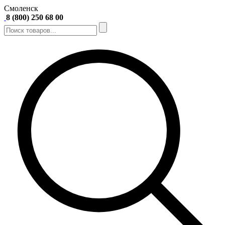
Смоленск
8 (800) 250 68 00