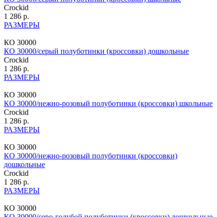
Crockid
1 286 р.
РАЗМЕРЫ
КО 30000
КО 30000/серый полуботинки (кроссовки) дошкольные
Crockid
1 286 р.
РАЗМЕРЫ
КО 30000
КО 30000/нежно-розовый полуботинки (кроссовки) школьные
Crockid
1 286 р.
РАЗМЕРЫ
КО 30000
КО 30000/нежно-розовый полуботинки (кроссовки)
дошкольные
Crockid
1 286 р.
РАЗМЕРЫ
КО 30000
КО 30000/серо-голубой полуботинки (кроссовки) дошкольные