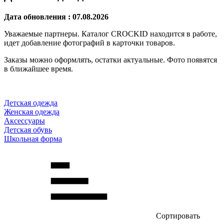
Дата обновления : 07.08.2026
Уважаемые партнеры. Каталог CROCKID находится в работе,
идет добавление фотографий в карточки товаров.
Заказы можно оформлять, остатки актуальные. Фото появятся
в ближайшее время.
Детская одежда
Женская одежда
Аксессуары
Детская обувь
Школьная форма
Сортировать