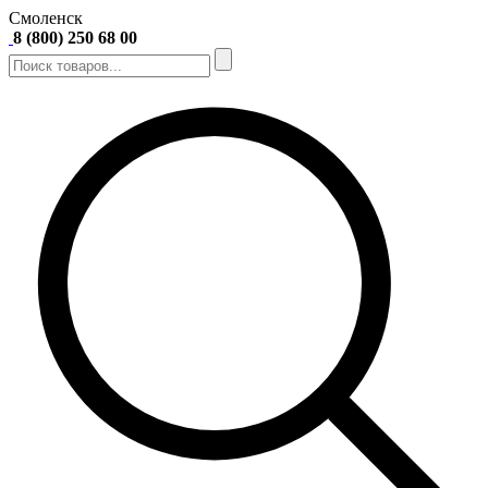
Смоленск
8 (800) 250 68 00