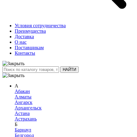
Условия сотрудничества
Преимущества
Доставка
О нас
Поставщикам
Контакты
А
Абакан
Алматы
Ангарск
Архангельск
Астана
Астрахань
Б
Барнаул
Белгород