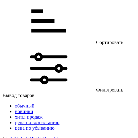
Сортировать
Фильтровать
Вывод товаров
обычный
новинки
хиты продаж
цена по возрастанию
цена по убыванию