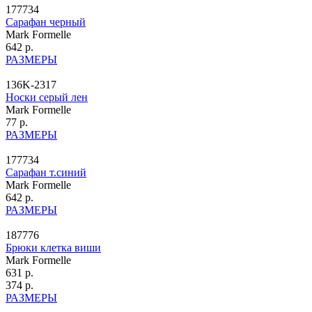
177734
Сарафан черный
Mark Formelle
642 р.
РАЗМЕРЫ
136K-2317
Носки серый лен
Mark Formelle
77 р.
РАЗМЕРЫ
177734
Сарафан т.синий
Mark Formelle
642 р.
РАЗМЕРЫ
187776
Брюки клетка виши
Mark Formelle
631 р.
374 р.
РАЗМЕРЫ