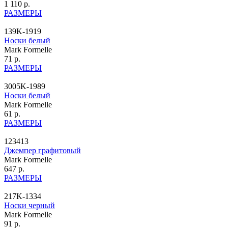
1 110 р.
РАЗМЕРЫ
139K-1919
Носки белый
Mark Formelle
71 р.
РАЗМЕРЫ
3005K-1989
Носки белый
Mark Formelle
61 р.
РАЗМЕРЫ
123413
Джемпер графитовый
Mark Formelle
647 р.
РАЗМЕРЫ
217K-1334
Носки черный
Mark Formelle
91 р.