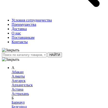
Условия сотрудничества
Преимущества
Доставка
О нас
Поставщикам
Контакты
А
Абакан
Алматы
Ангарск
Архангельск
Астана
Астрахань
Б
Барнаул
Белгород