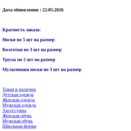
Дата обновления : 22.05.2026
Кратность заказа:
Носки по 5 шт на размер
Колготки по 3 шт на размер
Трусы по 2 шт на размер
Мультипаки носки по 3 шт на размер
Товар в наличии
Детская одежда
Женская одежда
Мужская одежда
Аксессуары
Женская обувь
Мужская обувь
Школьная форма