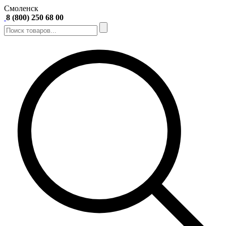
Смоленск
8 (800) 250 68 00