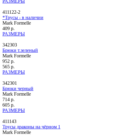
РАЗМЕРЫ
411122-2
*Трусы - в наличии
Mark Formelle
409 р.
РАЗМЕРЫ
342303
Брюки т.зеленый
Mark Formelle
952 р.
565 р.
РАЗМЕРЫ
342301
Брюки черный
Mark Formelle
714 р.
605 р.
РАЗМЕРЫ
411143
Трусы драконы на чёрном 1
Mark Formelle