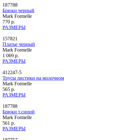
187788
Брюки черный
Mark Formelle
770 р.
РАЗМЕРЫ
157821
Платье черный
Mark Formelle
1 069 р.
РАЗМЕРЫ
412247-5
Трусы листики на молочном
Mark Formelle
565 р.
РАЗМЕРЫ
187788
Брюки т.синий
Mark Formelle
561 р.
РАЗМЕРЫ
187757