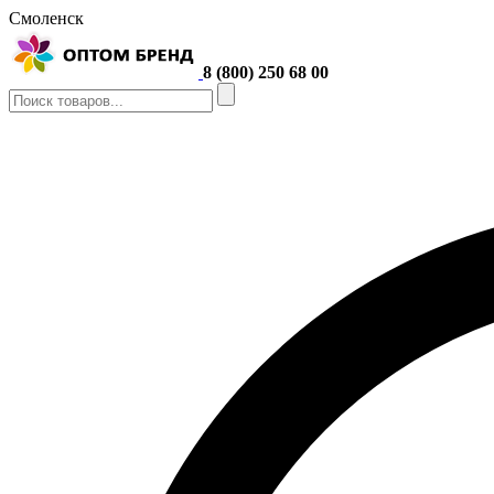
Смоленск
8 (800) 250 68 00