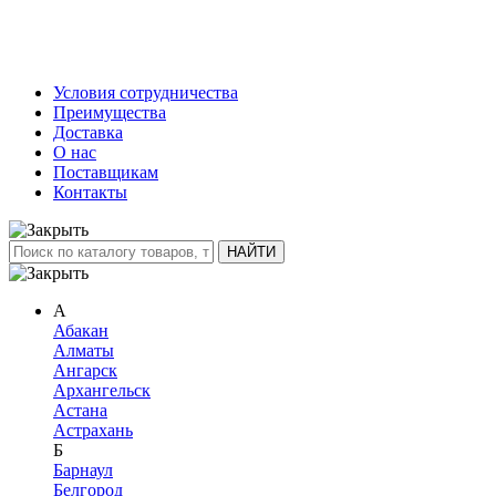
Условия сотрудничества
Преимущества
Доставка
О нас
Поставщикам
Контакты
А
Абакан
Алматы
Ангарск
Архангельск
Астана
Астрахань
Б
Барнаул
Белгород