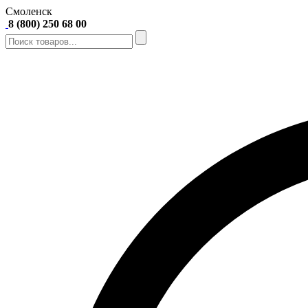
Смоленск
8 (800) 250 68 00