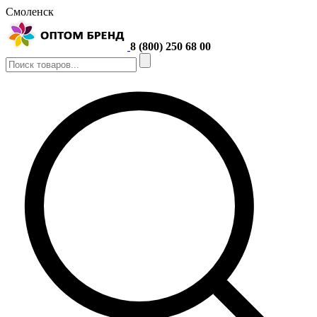
Смоленск
8 (800) 250 68 00