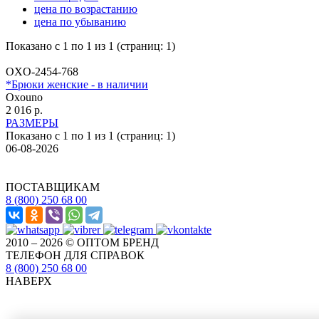
цена по возрастанию
цена по убыванию
Показано с 1 по 1 из 1 (страниц: 1)
OXO-2454-768
*Брюки женские - в наличии
Oxouno
2 016 р.
РАЗМЕРЫ
Показано с 1 по 1 из 1 (страниц: 1)
06-08-2026
ПОСТАВЩИКАМ
8 (800) 250 68 00
2010 – 2026 © ОПТОМ БРЕНД
ТЕЛЕФОН ДЛЯ СПРАВОК
8 (800) 250 68 00
НАВЕРХ