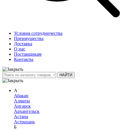
Условия сотрудничества
Преимущества
Доставка
О нас
Поставщикам
Контакты
А
Абакан
Алматы
Ангарск
Архангельск
Астана
Астрахань
Б