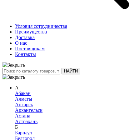
Условия сотрудничества
Преимущества
Доставка
О нас
Поставщикам
Контакты
А
Абакан
Алматы
Ангарск
Архангельск
Астана
Астрахань
Б
Барнаул
Белгород