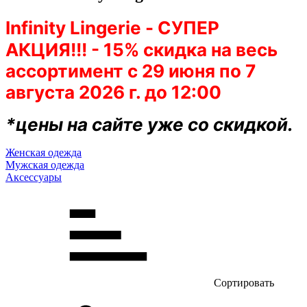
Infinity Lingerie 
- СУПЕР 
АКЦИЯ!!! - 15% скидка на весь 
ассортимент 
с 29 июня по 
7 
августа
 2026 г. до 12:00
*цены на сайте уже со скидкой.
Женская одежда
Мужская одежда
Аксессуары
Сортировать