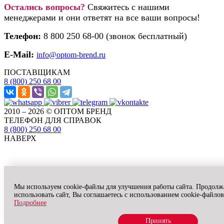
Остались вопросы?
Свяжитесь с нашими
менеджерами и они ответят на все ваши вопросы!
Телефон:
8 800 250 68-00 (звонок бесплатный)
E-Mail:
info@optom-brend.ru
ПОСТАВЩИКАМ
8 (800) 250 68 00
2010 – 2026 © ОПТОМ БРЕНД
ТЕЛЕФОН ДЛЯ СПРАВОК
8 (800) 250 68 00
НАВЕРХ
Мы используем cookie-файлы для улучшения работы сайта. Продолж
использовать сайт, Вы соглашаетесь с использованием cookie-файлов
Подробнее
Принять