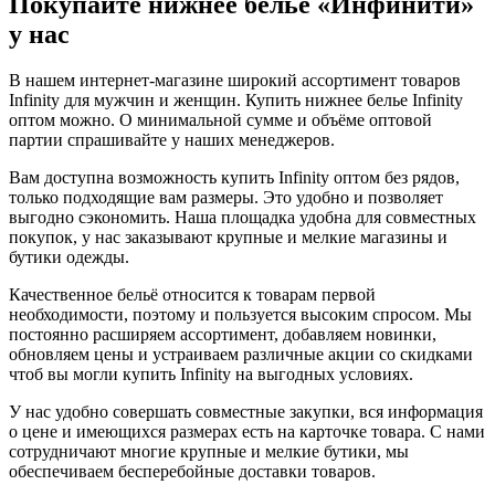
Покупайте нижнее бельё «Инфинити»
у нас
В нашем интернет-магазине широкий ассортимент товаров
Infinity для мужчин и женщин. Купить нижнее белье Infinity
оптом можно. О минимальной сумме и объёме оптовой
партии спрашивайте у наших менеджеров.
Вам доступна возможность купить Infinity оптом без рядов,
только подходящие вам размеры. Это удобно и позволяет
выгодно сэкономить. Наша площадка удобна для совместных
покупок, у нас заказывают крупные и мелкие магазины и
бутики одежды.
Качественное бельё относится к товарам первой
необходимости, поэтому и пользуется высоким спросом. Мы
постоянно расширяем ассортимент, добавляем новинки,
обновляем цены и устраиваем различные акции со скидками
чтоб вы могли купить Infinity на выгодных условиях.
У нас удобно совершать совместные закупки, вся информация
о цене и имеющихся размерах есть на карточке товара. С нами
сотрудничают многие крупные и мелкие бутики, мы
обеспечиваем бесперебойные доставки товаров.