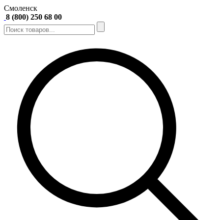
Смоленск
8 (800) 250 68 00