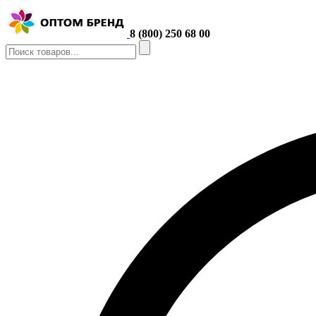
8 (800) 250 68 00