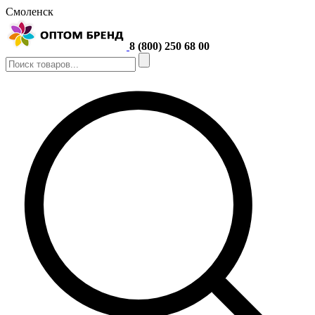
Смоленск
8 (800) 250 68 00