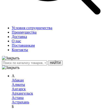
Условия сотрудничества
Преимущества
Доставка
О нас
Поставщикам
Контакты
А
Абакан
Алматы
Ангарск
Архангельск
Астана
Астрахань
Б