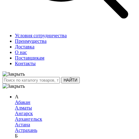
Условия сотрудничества
Преимущества
Доставка
О нас
Поставщикам
Контакты
А
Абакан
Алматы
Ангарск
Архангельск
Астана
Астрахань
Б