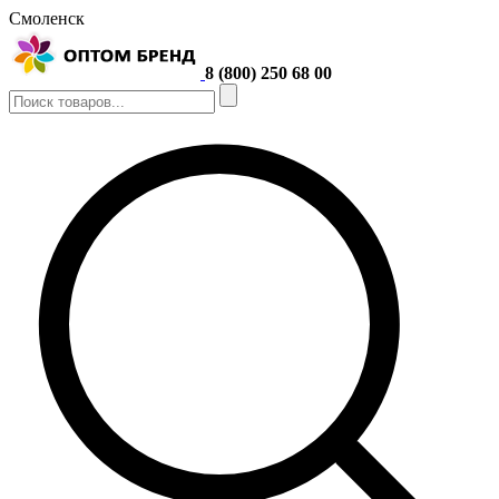
Смоленск
8 (800) 250 68 00