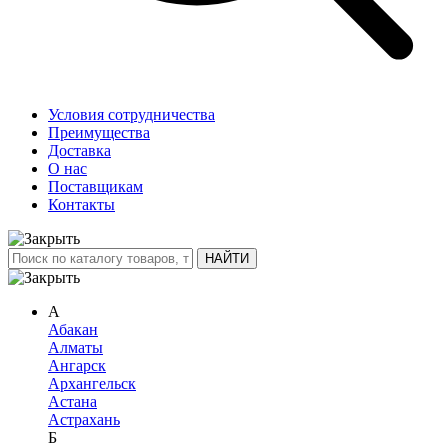
Условия сотрудничества
Преимущества
Доставка
О нас
Поставщикам
Контакты
А
Абакан
Алматы
Ангарск
Архангельск
Астана
Астрахань
Б