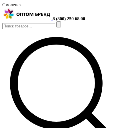
Смоленск
8 (800) 250 68 00