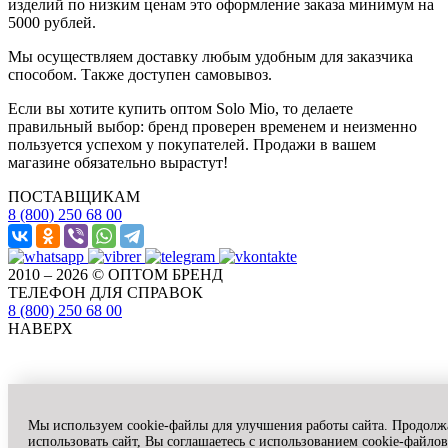
изделий по низким ценам это оформление заказа минимум на
5000 рублей.
Мы осуществляем доставку любым удобным для заказчика
способом. Также доступен самовывоз.
Если вы хотите купить оптом Solo Mio, то делаете
правильный выбор: бренд проверен временем и неизменно
пользуется успехом у покупателей. Продажи в вашем
магазине обязательно вырастут!
ПОСТАВЩИКАМ
8 (800) 250 68 00
2010 – 2026 © ОПТОМ БРЕНД
ТЕЛЕФОН ДЛЯ СПРАВОК
8 (800) 250 68 00
НАВЕРХ
Мы используем cookie-файлы для улучшения работы сайта. Продолж
использовать сайт, Вы соглашаетесь с использованием cookie-файлов