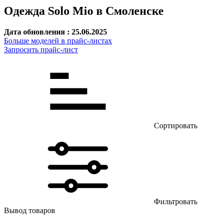
Одежда Solo Mio в Смоленске
Дата обновления : 25.06.2025
Больше моделей в прайс-листах
Запросить прайс-лист
Сортировать
Фильтровать
Вывод товаров