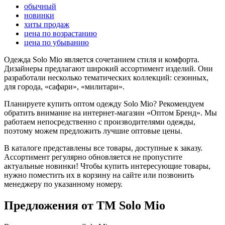
обычный
новинки
хиты продаж
цена по возрастанию
цена по убыванию
Одежда Solo Mio является сочетанием стиля и комфорта.
Дизайнеры предлагают широкий ассортимент изделий. Они
разработали несколько тематических коллекций: сезонных,
для города, «сафари», «милитари».
Планируете купить оптом одежду Solo Mio? Рекомендуем
обратить внимание на интернет-магазин «Оптом Бренд». Мы
работаем непосредственно с производителями одежды,
поэтому можем предложить лучшие оптовые цены.
В каталоге представлены все товары, доступные к заказу.
Ассортимент регулярно обновляется не пропустите
актуальные новинки! Чтобы купить интересующие товары,
нужно поместить их в корзину на сайте или позвонить
менеджеру по указанному номеру.
Предложения от ТМ Solo Mio